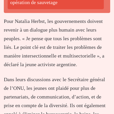
opération de sauvetage
Pour Natalia Herbst, les gouvernements doivent
revenir à un dialogue plus humain avec leurs
peuples. « Je pense que tous les problèmes sont
liés. Le point clé est de traiter les problèmes de
manière intersectionnelle et multisectorielle », a
déclaré la jeune activiste argentine.
Dans leurs discussions avec le Secrétaire général
de l’ONU, les jeunes ont plaidé pour plus de
partenariats, de communication, d’action, et de
prise en compte de la diversité. Ils ont également
appelé à éliminer la bureaucratie, la haine, les