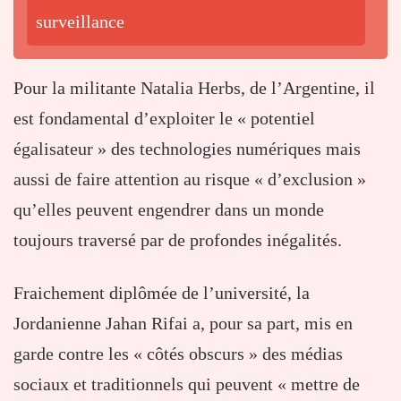
surveillance
Pour la militante Natalia Herbs, de l’Argentine, il
est fondamental d’exploiter le « potentiel
égalisateur » des technologies numériques mais
aussi de faire attention au risque « d’exclusion »
qu’elles peuvent engendrer dans un monde
toujours traversé par de profondes inégalités.
Fraichement diplômée de l’université, la
Jordanienne Jahan Rifai a, pour sa part, mis en
garde contre les « côtés obscurs » des médias
sociaux et traditionnels qui peuvent « mettre de