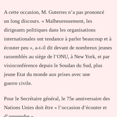
A cette occasion, M. Guterres n’a pas prononcé
un long discours. « Malheureusement, les
dirigeants politiques dans les organisations
internationales ont tendance à parler beaucoup et à
écouter peu », a-t-il dit devant de nombreux jeunes
rassemblés au siège de l’ONU, à New York, et par
visioconférence depuis le Soudan du Sud, plus
jeune Etat du monde aux prises avec une
guerre civile.
Pour le Secrétaire général, le 75e anniversaire des
Nations Unies doit être « l’occasion d’écouter et
d’apprendre ».