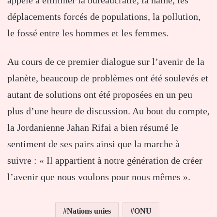
déplacements forcés de populations, la pollution,
le fossé entre les hommes et les femmes.
Au cours de ce premier dialogue sur l’avenir de la
planète, beaucoup de problèmes ont été soulevés et
autant de solutions ont été proposées en un peu
plus d’une heure de discussion. Au bout du compte,
la Jordanienne Jahan Rifai a bien résumé le
sentiment de ses pairs ainsi que la marche à
suivre : « Il appartient à notre génération de créer
l’avenir que nous voulons pour nous mêmes ».
Nations unies
ONU