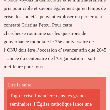
pris pour cible et savons également qu’en temps de
crise, les sociétés peuvent exploser ou percer », a
constaté Cristina Petcu. Pour cette
chercheuse roumaine sur les questions de
gouvernance mondiale le 75e anniversaire de
l’ONU doit être l’occasion d’avancer afin que 2045
– année du centenaire de l’Organisation – soit
meilleure pour tous.
Lire la suite
Togo : crise financière dans les grands
séminaires, l’Église catholique lance une