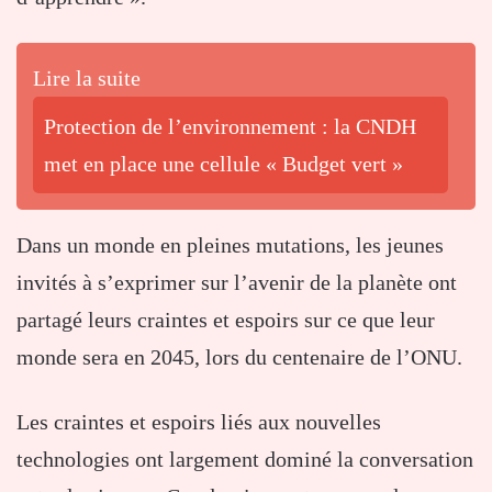
Lire la suite
Protection de l’environnement : la CNDH
met en place une cellule « Budget vert »
Dans un monde en pleines mutations, les jeunes
invités à s’exprimer sur l’avenir de la planète ont
partagé leurs craintes et espoirs sur ce que leur
monde sera en 2045, lors du centenaire de l’ONU.
Les craintes et espoirs liés aux nouvelles
technologies ont largement dominé la conversation