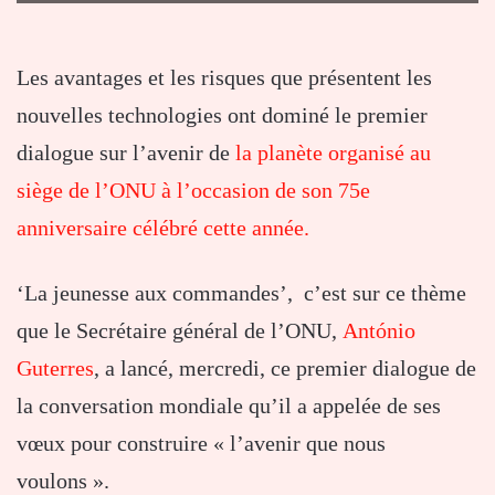
Les avantages et les risques que présentent les
nouvelles technologies ont dominé le premier
dialogue sur l’avenir de
la planète organisé au
siège de l’ONU à l’occasion de son 75e
anniversaire célébré cette année.
‘La jeunesse aux commandes’, c’est sur ce thème
que le Secrétaire général de l’ONU,
António
Guterres
, a lancé, mercredi, ce premier dialogue de
la conversation mondiale qu’il a appelée de ses
vœux pour construire « l’avenir que nous
voulons ».