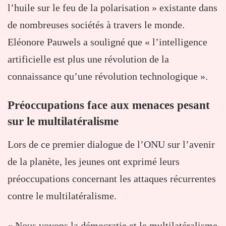
l’huile sur le feu de la polarisation » existante dans
de nombreuses sociétés à travers le monde.
Eléonore Pauwels a souligné que « l’intelligence
artificielle est plus une révolution de la
connaissance qu’une révolution technologique ».
Préoccupations face aux menaces pesant
sur le multilatéralisme
Lors de ce premier dialogue de l’ONU sur l’avenir
de la planète, les jeunes ont exprimé leurs
préoccupations concernant les attaques récurrentes
contre le multilatéralisme.
« Nous voyons la démocratie et le multilatéralisme