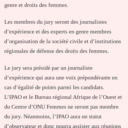
genre et droits des femmes.
Les membres du jury seront des journalistes
d’expérience et des experts en genre membres
d’organisation de la société civile et d’institutions
régionales de défense des droits des femmes.
Le jury sera présidé par un journaliste
d’expérience qui aura une voix prépondérante en
cas d’égalité de points parmi les candidats.
L’IPAO et le Bureau régional Afrique de l’Ouest et
du Centre d’ONU Femmes ne seront pas membre
du jury. Néanmoins, l’IPAO aura un statut
d’observateur et donc pourra assister aux réunions