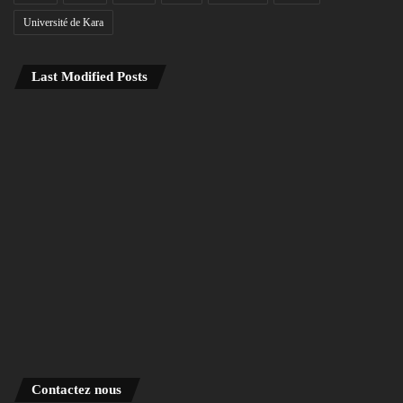
Université de Kara
Last Modified Posts
Contactez nous