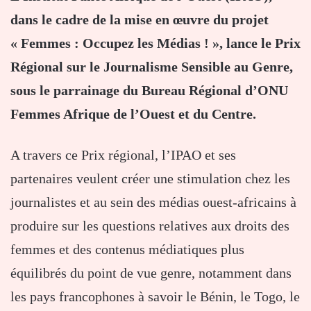
dans le cadre de la mise en œuvre du projet
« Femmes : Occupez les Médias ! », lance le Prix
Régional sur le Journalisme Sensible au Genre,
sous le parrainage du Bureau Régional d’ONU
Femmes Afrique de l’Ouest et du Centre.
A travers ce Prix régional, l’IPAO et ses
partenaires veulent créer une stimulation chez les
journalistes et au sein des médias ouest-africains à
produire sur les questions relatives aux droits des
femmes et des contenus médiatiques plus
équilibrés du point de vue genre, notamment dans
les pays francophones à savoir le Bénin, le Togo, le