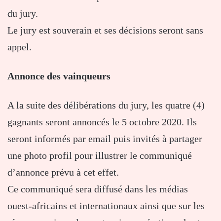
du jury.
Le jury est souverain et ses décisions seront sans
appel.
Annonce des vainqueurs
A la suite des délibérations du jury, les quatre (4)
gagnants seront annoncés le 5 octobre 2020. Ils
seront informés par email puis invités à partager
une photo profil pour illustrer le communiqué
d’annonce prévu à cet effet.
Ce communiqué sera diffusé dans les médias
ouest-africains et internationaux ainsi que sur les