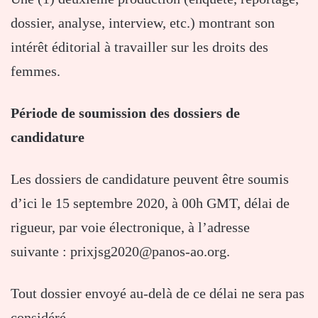
dossier, analyse, interview, etc.) montrant son
intérêt éditorial à travailler sur les droits des
femmes.
Période de soumission des dossiers de
candidature
Les dossiers de candidature peuvent être soumis
d’ici le 15 septembre 2020, à 00h GMT, délai de
rigueur, par voie électronique, à l’adresse
suivante : prixjsg2020@panos-ao.org.
Tout dossier envoyé au-delà de ce délai ne sera pas
considéré.