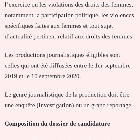
l’exercice ou les violations des droits des femmes,
notamment la participation politique, les violences
spécifiques faites aux femmes et tout sujet
d’actualité pertinent relatif aux droits des femmes.
Les productions journalistiques éligibles sont
celles qui ont été diffusées entre le 1er septembre
2019 et le 10 septembre 2020.
Le genre journalistique de la production doit être
une enquête (investigation) ou un grand reportage.
Composition du dossier de candidature