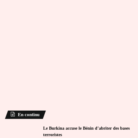
En continu
Le Burkina accuse le Bénin d’abriter des bases
terroristes