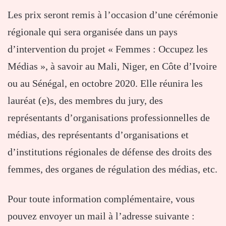
Les prix seront remis à l’occasion d’une cérémonie
régionale qui sera organisée dans un pays
d’intervention du projet « Femmes : Occupez les
Médias », à savoir au Mali, Niger, en Côte d’Ivoire
ou au Sénégal, en octobre 2020. Elle réunira les
lauréat (e)s, des membres du jury, des
représentants d’organisations professionnelles de
médias, des représentants d’organisations et
d’institutions régionales de défense des droits des
femmes, des organes de régulation des médias, etc.
Pour toute information complémentaire, vous
pouvez envoyer un mail à l’adresse suivante :