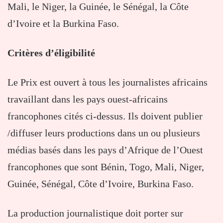
Mali, le Niger, la Guinée, le Sénégal, la Côte
d’Ivoire et la Burkina Faso.
Critères d’éligibilité
Le Prix est ouvert à tous les journalistes africains
travaillant dans les pays ouest-africains
francophones cités ci-dessus. Ils doivent publier
/diffuser leurs productions dans un ou plusieurs
médias basés dans les pays d’Afrique de l’Ouest
francophones que sont Bénin, Togo, Mali, Niger,
Guinée, Sénégal, Côte d’Ivoire, Burkina Faso.
La production journalistique doit porter sur