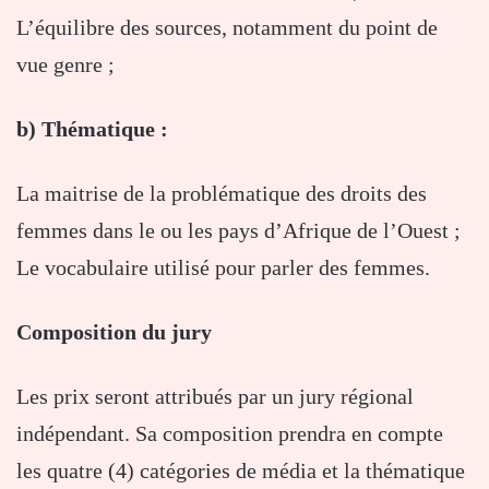
L’équilibre des sources, notamment du point de
vue genre ;
b) Thématique :
La maitrise de la problématique des droits des
femmes dans le ou les pays d’Afrique de l’Ouest ;
Le vocabulaire utilisé pour parler des femmes.
Composition du jury
Les prix seront attribués par un jury régional
indépendant. Sa composition prendra en compte
les quatre (4) catégories de média et la thématique