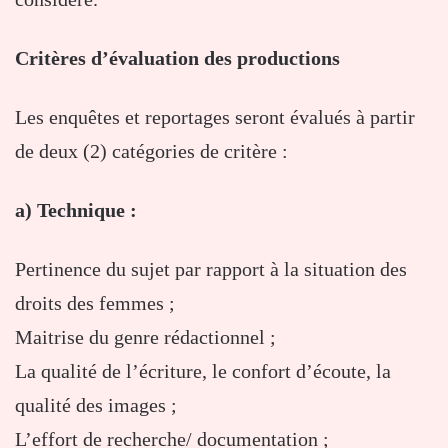
Critères d’évaluation des productions
Les enquêtes et reportages seront évalués à partir
de deux (2) catégories de critère :
a) Technique :
Pertinence du sujet par rapport à la situation des
droits des femmes ;
Maitrise du genre rédactionnel ;
La qualité de l’écriture, le confort d’écoute, la
qualité des images ;
L’effort de recherche/ documentation ;