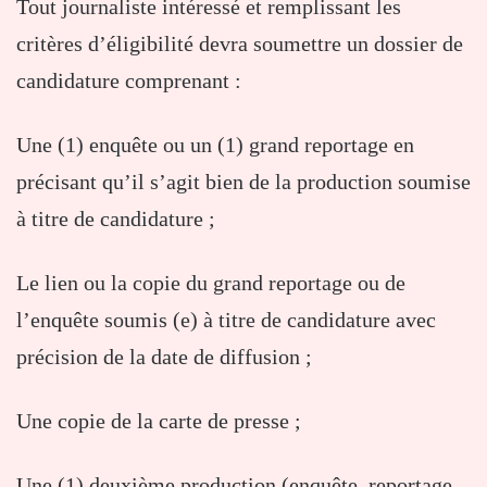
Tout journaliste intéressé et remplissant les
critères d’éligibilité devra soumettre un dossier de
candidature comprenant :
Une (1) enquête ou un (1) grand reportage en
précisant qu’il s’agit bien de la production soumise
à titre de candidature ;
Le lien ou la copie du grand reportage ou de
l’enquête soumis (e) à titre de candidature avec
précision de la date de diffusion ;
Une copie de la carte de presse ;
Une (1) deuxième production (enquête, reportage,