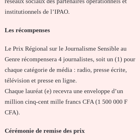
réseaux sociaux des partenaires opérationnels et
institutionnels de l’IPAO.
Les récompenses
Le Prix Régional sur le Journalisme Sensible au
Genre récompensera 4 journalistes, soit un (1) pour
chaque catégorie de média : radio, presse écrite,
télévision et presse en ligne.
Chaque lauréat (e) recevra une enveloppe d’un
million cinq-cent mille francs CFA (1 500 000 F
CFA).
Cérémonie de remise des prix