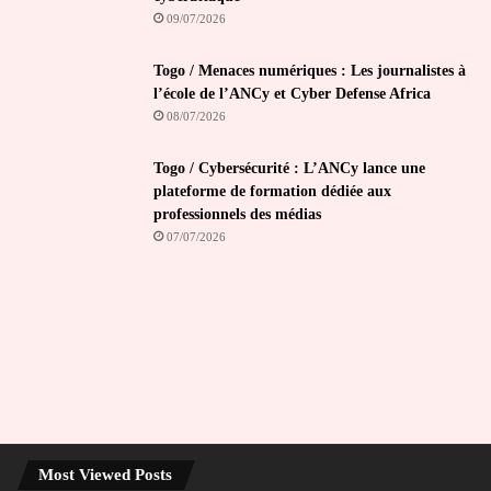
09/07/2026
Togo / Menaces numériques : Les journalistes à
l’école de l’ANCy et Cyber Defense Africa
08/07/2026
Togo / Cybersécurité : L’ANCy lance une
plateforme de formation dédiée aux
professionnels des médias
07/07/2026
Most Viewed Posts