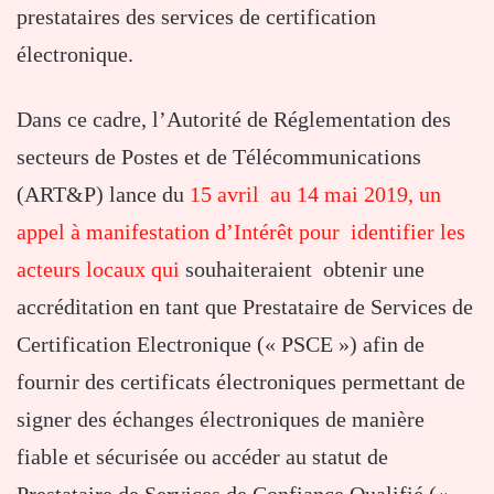
prestataires des services de certification
électronique.
Dans ce cadre, l’Autorité de Réglementation des
secteurs de Postes et de Télécommunications
(ART&P) lance du
15 avril au 14 mai 2019, un
appel à manifestation d’Intérêt pour identifier les
acteurs locaux qui
souhaiteraient obtenir une
accréditation en tant que Prestataire de Services de
Certification Electronique (« PSCE ») afin de
fournir des certificats électroniques permettant de
signer des échanges électroniques de manière
fiable et sécurisée ou accéder au statut de
Prestataire de Services de Confiance Qualifié («