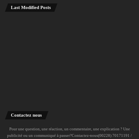
Last Modified Posts
Contactez nous
Pour une question, une réaction, un commentaire, une explication ? Une
publicité ou un communiqué à passer?Contactez-nous(00228) 70171191 /