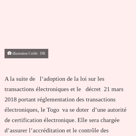
illustration Crédit : DR
A la suite de l’adoption de la loi sur les
transactions électroniques et le décret 21 mars
2018 portant réglementation des transactions
électroniques, le Togo va se doter d’une autorité
de certification électronique. Elle sera chargée
d’assurer l’accréditation et le contrôle des