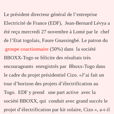
Le président directeur général de l’entreprise
Electricité de France (EDF), Jean-Bernard Lévya a
été reçu mercredi 27 novembre à Lomé par le chef
de l’Etat togolais, Faure Gnassingbé. Le patron du
groupe coactionnaire
(50%) dans la société
BBOXX-Togo se félicite des résultats très
encourageants enregistrés par Bboxx-Togo dans
le cadre du projet présidentiel Cizo. «J’ai fait un
tour d’horizon des projets d’électrification au
Togo. EDF y prend une part active avec la
société BBOXX, qui conduit avec grand succès le
projet d’électrification par kit solaire, Cizo », a-t-il