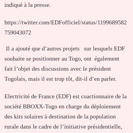
indiqué à la presse.
https://twitter.com/EDFofficiel/status/1199689582
759043072
Il a ajouté que d’autres projets sur lesquels EDF
souhaite se positionner au Togo, ont également
fait l’objet des discussions avec le président
Togolais, mais il est trop tôt, dit-il d’en parler.
Electricité de France (EDF) est coactionnaire de la
société BBOXX-Togo en charge du déploiement
des kits solaires à destination de la population
rurale dans le cadre de l’initiative présidentielle,