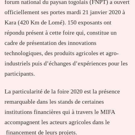
forum national du paysan togolais (FNPT) a ouvert
officiellement ses portes mardi 21 janvier 2020 à
Kara (420 Km de Lomé). 150 exposants ont
répondu présent à cette foire qui, constitue un
cadre de présentation des innovations
technologiques, des produits agricoles et agro-
industriels puis d’échanges d’expériences pour les
participants.
La particularité de la foire 2020 est la présence
remarquable dans les stands de certaines
institutions financières qui à travers le MIFA
accompagnent les acteurs agricoles dans le
financement de leurs projets.