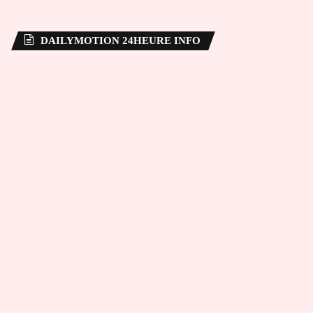
DAILYMOTION 24HEURE INFO