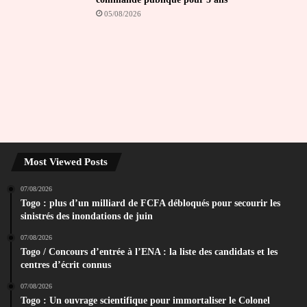
05/08/2026
Most Viewed Posts
07/08/2026
Togo : plus d’un milliard de FCFA débloqués pour secourir les
sinistrés des inondations de juin
07/08/2026
Togo / Concours d’entrée à l’ENA : la liste des candidats et les
centres d’écrit connus
07/08/2026
Togo : Un ouvrage scientifique pour immortaliser le Colonel