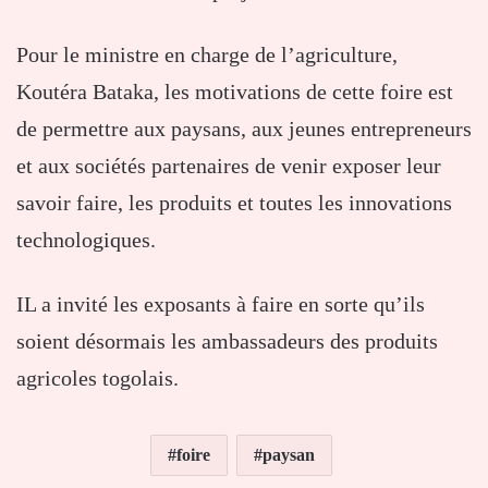
Pour le ministre en charge de l’agriculture,
Koutéra Bataka, les motivations de cette foire est
de permettre aux paysans, aux jeunes entrepreneurs
et aux sociétés partenaires de venir exposer leur
savoir faire, les produits et toutes les innovations
technologiques.
IL a invité les exposants à faire en sorte qu’ils
soient désormais les ambassadeurs des produits
agricoles togolais.
foire
paysan