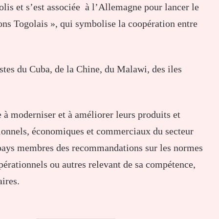
olis et s’est associée à l’Allemagne pour lancer le
ns Togolais », qui symbolise la coopération entre
stes du Cuba, de la Chine, du Malawi, des iles
 à moderniser et à améliorer leurs produits et
rationnels, économiques et commerciaux du secteur
 pays membres des recommandations sur les normes
pérationnels ou autres relevant de sa compétence,
ires.