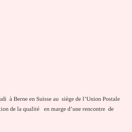
udi à Berne en Suisse au siège de l’Union Postale
tion de la qualité en marge d’une rencontre de