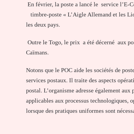
En février, la poste a lancé le service l’E-C
timbre-poste « L’Aigle Allemand et les Lio
les deux pays.
Outre le Togo, le prix a été décerné aux po
Caïmans.
Notons que le POC aide les sociétés de poste
services postaux. Il traite des aspects opé
postal. L’organisme adresse également aux
applicables aux processus technologiques, o
lorsque des pratiques uniformes sont nécessa