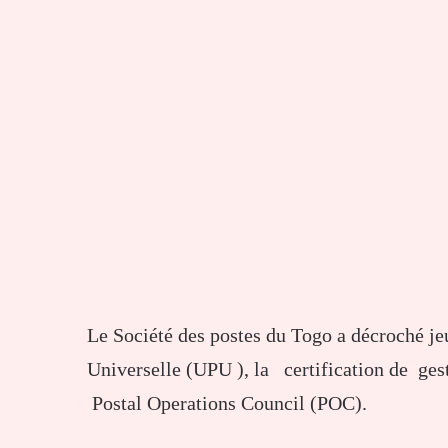
Le Société des postes du Togo a décroché je
Universelle (UPU ), la certification de ges
Postal Operations Council (POC).