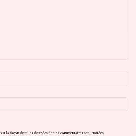
 sur la façon dont les données de vos commentaires sont traitées
.