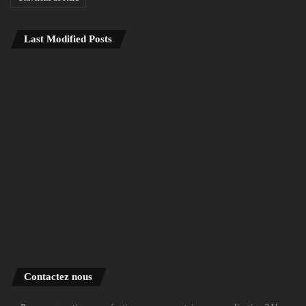
Last Modified Posts
Contactez nous