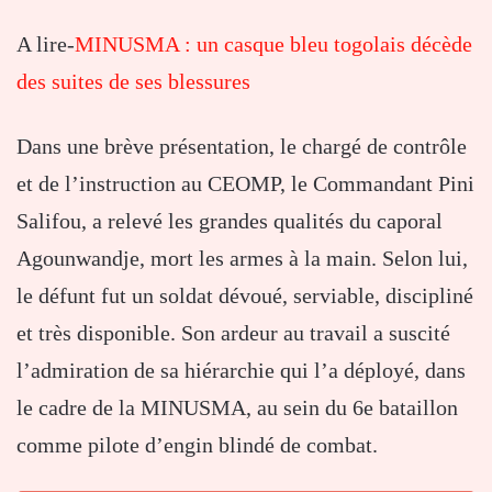
A lire-
MINUSMA : un casque bleu togolais décède
des suites de ses blessures
Dans une brève présentation, le chargé de contrôle
et de l’instruction au CEOMP, le Commandant Pini
Salifou, a relevé les grandes qualités du caporal
Agounwandje, mort les armes à la main. Selon lui,
le défunt fut un soldat dévoué, serviable, discipliné
et très disponible. Son ardeur au travail a suscité
l’admiration de sa hiérarchie qui l’a déployé, dans
le cadre de la MINUSMA, au sein du 6e bataillon
comme pilote d’engin blindé de combat.