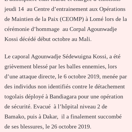
jeudi 14 au Centre d’entrainement aux Opérations
de Maintien de la Paix (CEOMP) à Lomé lors de la
cérémonie d’hommage au Corpal Agounwadje
Kossi décédé début octobre au Mali.
Le caporal Agounwadje Sédewuigna Kossi, a été
grièvement blessé par les balles ennemies, lors
d’une attaque directe, le 6 octobre 2019, menée par
des individus non identifiés contre le détachement
togolais déployé à Bandiagara pour une opération
de sécurité. Evacué à l’hôpital niveau 2 de
Bamako, puis à Dakar, il a finalement succombé
de ses blessures, le 26 octobre 2019.