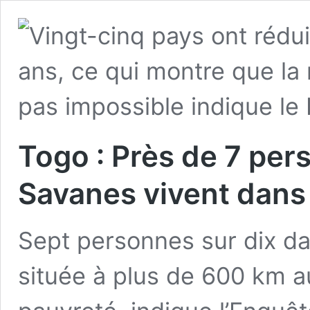
Togo : Près de 7 per
Savanes vivent dans 
Sept personnes sur dix da
située à plus de 600 km a