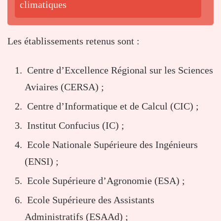
climatiques
Les établissements retenus sont :
Centre d’Excellence Régional sur les Sciences
Aviaires (CERSA) ;
Centre d’Informatique et de Calcul (CIC) ;
Institut Confucius (IC) ;
Ecole Nationale Supérieure des Ingénieurs
(ENSI) ;
Ecole Supérieure d’Agronomie (ESA) ;
Ecole Supérieure des Assistants
Administratifs (ESAAd) ;