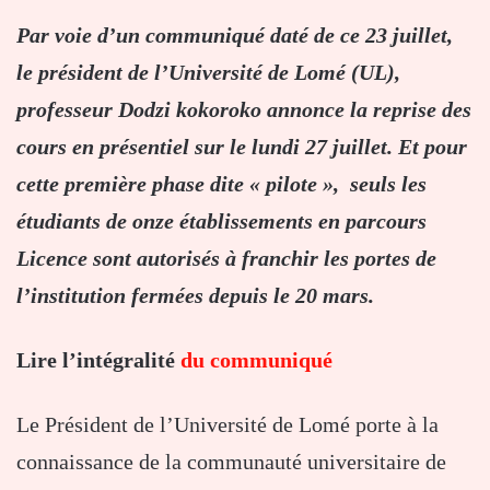
Par voie d’un communiqué daté de ce 23 juillet,
le président de l’Université de Lomé (UL),
professeur Dodzi kokoroko annonce la reprise des
cours en présentiel sur le lundi 27 juillet. Et pour
cette première phase dite « pilote », seuls les
étudiants de onze établissements en parcours
Licence sont autorisés à franchir les portes de
l’institution fermées depuis le 20 mars.
Lire l’intégralité
du communiqué
Le Président de l’Université de Lomé porte à la
connaissance de la communauté universitaire de