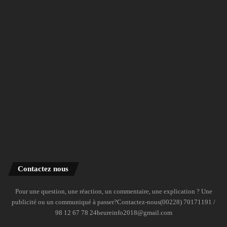
Contactez nous
Pour une question, une réaction, un commentaire, une explication ? Une
publicité ou un communiqué à passer?Contactez-nous(00228) 70171191 /
98 12 67 78 24heureinfo2018@gmail.com