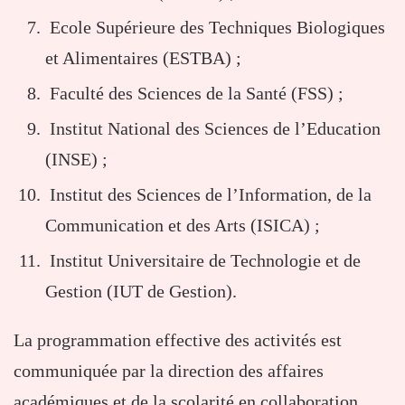
Ecole Supérieure des Techniques Biologiques
et Alimentaires (ESTBA) ;
Faculté des Sciences de la Santé (FSS) ;
Institut National des Sciences de l’Education
(INSE) ;
Institut des Sciences de l’Information, de la
Communication et des Arts (ISICA) ;
Institut Universitaire de Technologie et de
Gestion (IUT de Gestion).
La programmation effective des activités est
communiquée par la direction des affaires
académiques et de la scolarité en collaboration