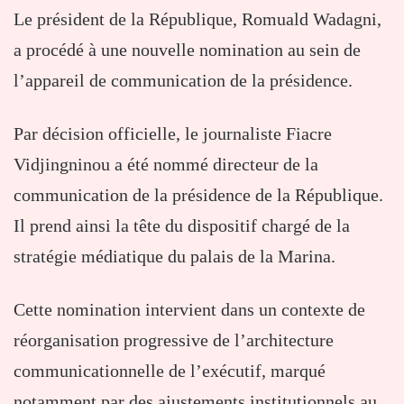
Le président de la République, Romuald Wadagni,
a procédé à une nouvelle nomination au sein de
l’appareil de communication de la présidence.
Par décision officielle, le journaliste Fiacre
Vidjingninou a été nommé directeur de la
communication de la présidence de la République.
Il prend ainsi la tête du dispositif chargé de la
stratégie médiatique du palais de la Marina.
Cette nomination intervient dans un contexte de
réorganisation progressive de l’architecture
communicationnelle de l’exécutif, marqué
notamment par des ajustements institutionnels au