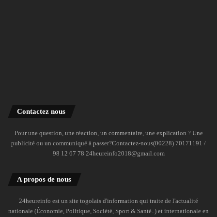
Contactez nous
Pour une question, une réaction, un commentaire, une explication ? Une
publicité ou un communiqué à passer?Contactez-nous(00228) 70171191 /
98 12 67 78 24heureinfo2018@gmail.com
A propos de nous
24heureinfo est un site togolais d'information qui traite de l'actualité
nationale (Économie, Politique, Société, Sport & Santé..) et internationale en