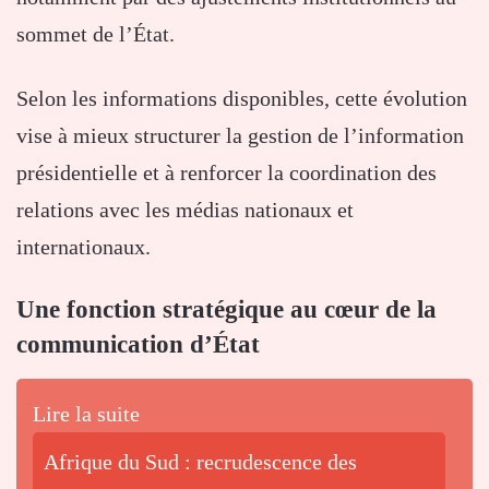
sommet de l’État.
Selon les informations disponibles, cette évolution
vise à mieux structurer la gestion de l’information
présidentielle et à renforcer la coordination des
relations avec les médias nationaux et
internationaux.
Une fonction stratégique au cœur de la
communication d’État
Lire la suite
Afrique du Sud : recrudescence des