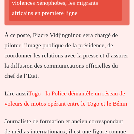
violences xénophobes, les migrants
africains en première ligne
À ce poste, Fiacre Vidjingninou sera chargé de
piloter l’image publique de la présidence, de
coordonner les relations avec la presse et d’assurer
la diffusion des communications officielles du
chef de l’État.
Lire aussi
Togo : la Police démantèle un réseau de
voleurs de motos opérant entre le Togo et le Bénin
Journaliste de formation et ancien correspondant
de médias internationaux, il est une figure connue