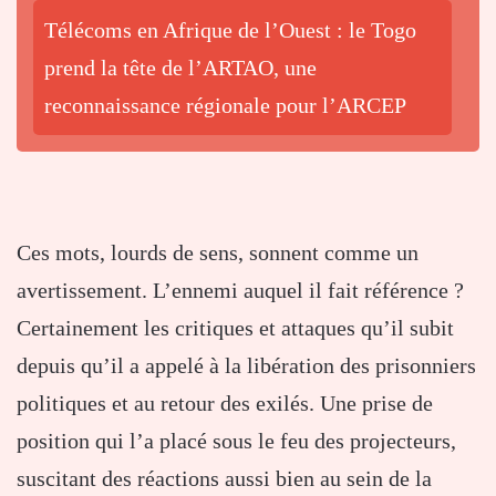
Télécoms en Afrique de l’Ouest : le Togo
prend la tête de l’ARTAO, une
reconnaissance régionale pour l’ARCEP
Ces mots, lourds de sens, sonnent comme un
avertissement. L’ennemi auquel il fait référence ?
Certainement les critiques et attaques qu’il subit
depuis qu’il a appelé à la libération des prisonniers
politiques et au retour des exilés. Une prise de
position qui l’a placé sous le feu des projecteurs,
suscitant des réactions aussi bien au sein de la