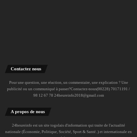
Contactez nous
Pour une question, une réaction, un commentaire, une explication ? Une
publicité ou un communiqué à passer?Contactez-nous(00228) 70171191 /
98 12 67 78 24heureinfo2018@gmail.com
A propos de nous
24heureinfo est un site togolais d'information qui traite de l'actualité
nationale (Économie, Politique, Société, Sport & Santé..) et internationale en