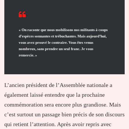
« On raconte que nous mobilisons nos militants à coups
d’espèces sonnantes et trébuchantes. Mais aujourd’hui,
vous avez prouvé le contraire. Vous êtes venus
nombreux, sans prendre un seul franc. Je vous
remercie. »
L’ancien président de l’Assemblée nationale a
également laissé entendre que la prochaine
commémoration sera encore plus grandiose. Mais
c’est surtout un passage bien précis de son discours
qui retient l’attention. Après avoir repris avec