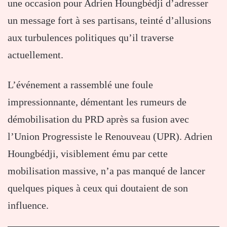
une occasion pour Adrien Houngbédji d’adresser
un message fort à ses partisans, teinté d’allusions
aux turbulences politiques qu’il traverse
actuellement.
L’événement a rassemblé une foule
impressionnante, démentant les rumeurs de
démobilisation du PRD après sa fusion avec
l’Union Progressiste le Renouveau (UPR). Adrien
Houngbédji, visiblement ému par cette
mobilisation massive, n’a pas manqué de lancer
quelques piques à ceux qui doutaient de son
influence.