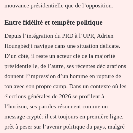
mouvance présidentielle que de l’opposition.
Entre fidélité et tempête politique
Depuis l’intégration du PRD à l’UPR, Adrien
Houngbédji navigue dans une situation délicate.
D’un côté, il reste un acteur clé de la majorité
présidentielle, de l’autre, ses récentes déclarations
donnent l’impression d’un homme en rupture de
ton avec son propre camp. Dans un contexte où les
élections générales de 2026 se profilent à
l’horizon, ses paroles résonnent comme un
message crypté: il est toujours en première ligne,
prêt à peser sur l’avenir politique du pays, malgré