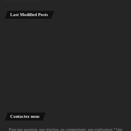
Last Modified Posts
Contactez nous
Pour une question, une réaction, un commentaire, une explication ? Une