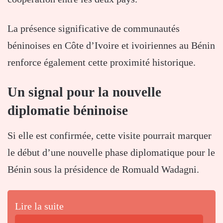
La présence significative de communautés
béninoises en Côte d’Ivoire et ivoiriennes au Bénin
renforce également cette proximité historique.
Un signal pour la nouvelle
diplomatie béninoise
Si elle est confirmée, cette visite pourrait marquer
le début d’une nouvelle phase diplomatique pour le
Bénin sous la présidence de Romuald Wadagni.
Lire la suite