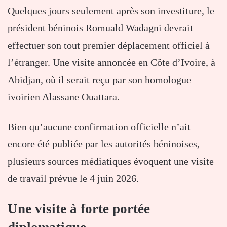
Quelques jours seulement après son investiture, le
président béninois Romuald Wadagni devrait
effectuer son tout premier déplacement officiel à
l’étranger. Une visite annoncée en Côte d’Ivoire, à
Abidjan, où il serait reçu par son homologue
ivoirien Alassane Ouattara.
Bien qu’aucune confirmation officielle n’ait
encore été publiée par les autorités béninoises,
plusieurs sources médiatiques évoquent une visite
de travail prévue le 4 juin 2026.
Une visite à forte portée