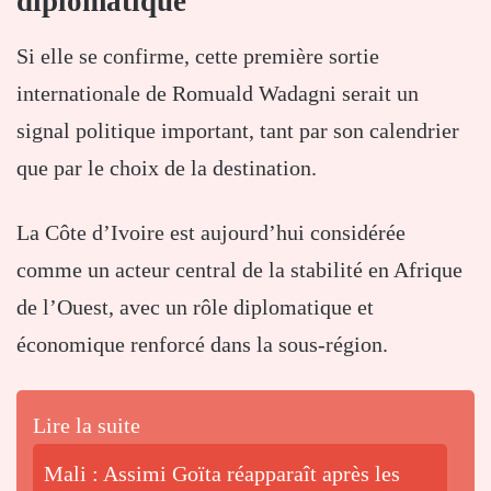
diplomatique
Si elle se confirme, cette première sortie
internationale de Romuald Wadagni serait un
signal politique important, tant par son calendrier
que par le choix de la destination.
La Côte d’Ivoire est aujourd’hui considérée
comme un acteur central de la stabilité en Afrique
de l’Ouest, avec un rôle diplomatique et
économique renforcé dans la sous-région.
Lire la suite
Mali : Assimi Goïta réapparaît après les