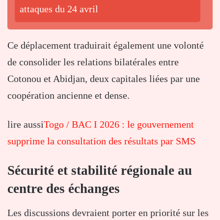
attaques du 24 avril
Ce déplacement traduirait également une volonté
de consolider les relations bilatérales entre
Cotonou et Abidjan, deux capitales liées par une
coopération ancienne et dense.
lire aussi
Togo / BAC I 2026 : le gouvernement
supprime la consultation des résultats par SMS
Sécurité et stabilité régionale au
centre des échanges
Les discussions devraient porter en priorité sur les