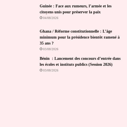
Guinée : Face aux rumeurs, l’armée et les
citoyens unis pour préserver la paix
04/08/2026
Ghana / Réforme constitutionnelle : L’âge
minimum pour la présidence bientôt ramené à
35 ans ?
03/08/2026
Bénin : Lancement des concours d’entrée dans
les écoles et instituts publics (Session 2026)
03/08/2026