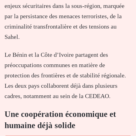
enjeux sécuritaires dans la sous-région, marquée
par la persistance des menaces terroristes, de la
criminalité transfrontalière et des tensions au
Sahel.
Le Bénin et la Côte d’Ivoire partagent des
préoccupations communes en matière de
protection des frontières et de stabilité régionale.
Les deux pays collaborent déjà dans plusieurs
cadres, notamment au sein de la CEDEAO.
Une coopération économique et
humaine déjà solide