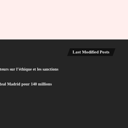
Last Modified Posts
eurs sur l’éthique et les sanctions
Real Madrid pour 140 millions