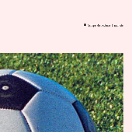
Temps de lecture 1 minute
er par email