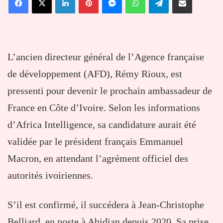
courriel
L’ancien directeur général de l’Agence française
de développement (AFD), Rémy Rioux, est
pressenti pour devenir le prochain ambassadeur de
France en Côte d’Ivoire. Selon les informations
d’Africa Intelligence, sa candidature aurait été
validée par le président français Emmanuel
Macron, en attendant l’agrément officiel des
autorités ivoiriennes.
S’il est confirmé, il succédera à Jean-Christophe
Belliard, en poste à Abidjan depuis 2020. Sa prise