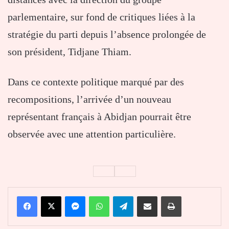
parlementaire, sur fond de critiques liées à la
stratégie du parti depuis l’absence prolongée de
son président, Tidjane Thiam.
Dans ce contexte politique marqué par des
recompositions, l’arrivée d’un nouveau
représentant français à Abidjan pourrait être
observée avec une attention particulière.
Facebook
X
Messenger
WhatsApp
Telegram
Partager par email
Imprimer