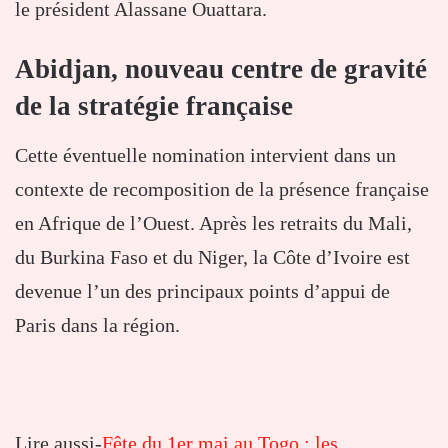
le président Alassane Ouattara.
Abidjan, nouveau centre de gravité
de la stratégie française
Cette éventuelle nomination intervient dans un
contexte de recomposition de la présence française
en Afrique de l’Ouest. Après les retraits du Mali,
du Burkina Faso et du Niger, la Côte d’Ivoire est
devenue l’un des principaux points d’appui de
Paris dans la région.
Lire aussi-
Fête du 1er mai au Togo : les