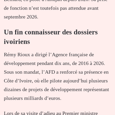
de fonction n’est toutefois pas attendue avant
septembre 2026.
Un fin connaisseur des dossiers
ivoiriens
Rémy Rioux a dirigé l’Agence française de
développement pendant dix ans, de 2016 à 2026.
Sous son mandat, l’AFD a renforcé sa présence en
Côte d’Ivoire, où elle pilote aujourd’hui plusieurs
dizaines de projets de développement représentant
plusieurs milliards d’euros.
Lors de sa visite d’adieu au Premier ministre