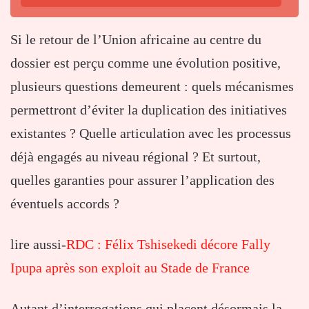
Si le retour de l’Union africaine au centre du
dossier est perçu comme une évolution positive,
plusieurs questions demeurent : quels mécanismes
permettront d’éviter la duplication des initiatives
existantes ? Quelle articulation avec les processus
déjà engagés au niveau régional ? Et surtout,
quelles garanties pour assurer l’application des
éventuels accords ?
lire aussi-
RDC : Félix Tshisekedi décore Fally
Ipupa après son exploit au Stade de France
Autant d’interrogations qui placent désormais la