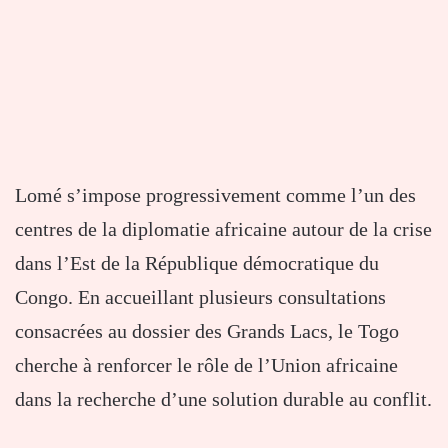
Lomé s’impose progressivement comme l’un des
centres de la diplomatie africaine autour de la crise
dans l’Est de la République démocratique du
Congo. En accueillant plusieurs consultations
consacrées au dossier des Grands Lacs, le Togo
cherche à renforcer le rôle de l’Union africaine
dans la recherche d’une solution durable au conflit.