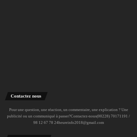
Contactez nous
Pour une question, une réaction, un commentaire, une explication ? Une
publicité ou un communiqué à passer?Contactez-nous(00228) 70171191 /
98 12 67 78 24heureinfo2018@gmail.com