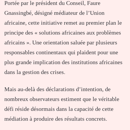
Portée par le président du Conseil, Faure
Gnassingbé, désigné médiateur de l’Union
africaine, cette initiative remet au premier plan le
principe des « solutions africaines aux problèmes
africains ». Une orientation saluée par plusieurs
responsables continentaux qui plaident pour une
plus grande implication des institutions africaines
dans la gestion des crises.
Mais au-delà des déclarations d’intention, de
nombreux observateurs estiment que le véritable
défi réside désormais dans la capacité de cette
médiation à produire des résultats concrets.