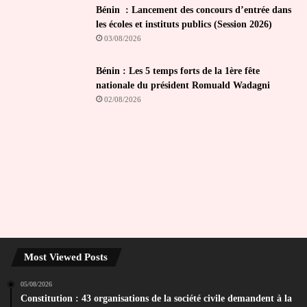
Bénin : Lancement des concours d’entrée dans
les écoles et instituts publics (Session 2026)
03/08/2026
Bénin : Les 5 temps forts de la 1ère fête
nationale du président Romuald Wadagni
02/08/2026
Most Viewed Posts
05/08/2026
Constitution : 43 organisations de la société civile demandent à la