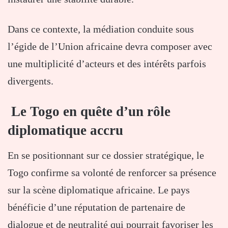
Dans ce contexte, la médiation conduite sous
l’égide de l’Union africaine devra composer avec
une multiplicité d’acteurs et des intérêts parfois
divergents.
Le Togo en quête d’un rôle
diplomatique accru
En se positionnant sur ce dossier stratégique, le
Togo confirme sa volonté de renforcer sa présence
sur la scène diplomatique africaine. Le pays
bénéficie d’une réputation de partenaire de
dialogue et de neutralité qui pourrait favoriser les