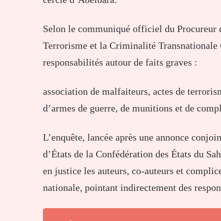
Selon le communiqué officiel du Procureur d
Terrorisme et la Criminalité Transnationale 
responsabilités autour de faits graves :
association de malfaiteurs, actes de terrori
d’armes de guerre, de munitions et de compl
L’enquête, lancée après une annonce conjoin
d’États de la Confédération des États du Sahe
en justice les auteurs, co-auteurs et complic
nationale, pointant indirectement des respons