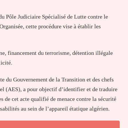
u Pôle Judiciaire Spécialisé de Lutte contre le
Organisée, cette procédure vise à établir les
sme, financement du terrorisme, détention illégale
icité.
te du Gouvernement de la Transition et des chefs
l (AES), a pour objectif d’identifier et de traduire
es de cet acte qualifié de menace contre la sécurité
abilités au sein de l’appareil étatique algérien.