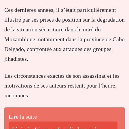
Ces dernières années, il s’était particulièrement
illustré par ses prises de position sur la dégradation
de la situation sécuritaire dans le nord du
Mozambique, notamment dans la province de Cabo
Delgado, confrontée aux attaques des groupes
jihadistes.
Les circonstances exactes de son assassinat et les
motivations de ses auteurs restent, pour l’heure,
inconnues.
Lire la suite