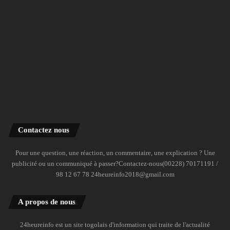
Contactez nous
Pour une question, une réaction, un commentaire, une explication ? Une
publicité ou un communiqué à passer?Contactez-nous(00228) 70171191 /
98 12 67 78 24heureinfo2018@gmail.com
A propos de nous
24heureinfo est un site togolais d'information qui traite de l'actualité