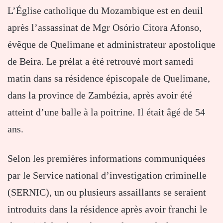
L’Église catholique du Mozambique est en deuil
après l’assassinat de Mgr Osório Citora Afonso,
évêque de Quelimane et administrateur apostolique
de Beira. Le prélat a été retrouvé mort samedi
matin dans sa résidence épiscopale de Quelimane,
dans la province de Zambézia, après avoir été
atteint d’une balle à la poitrine. Il était âgé de 54
ans.
Selon les premières informations communiquées
par le Service national d’investigation criminelle
(SERNIC), un ou plusieurs assaillants se seraient
introduits dans la résidence après avoir franchi le