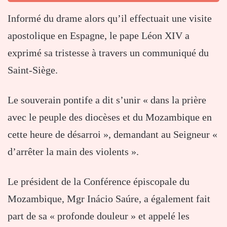
Informé du drame alors qu’il effectuait une visite
apostolique en Espagne, le pape Léon XIV a
exprimé sa tristesse à travers un communiqué du
Saint-Siège.
Le souverain pontife a dit s’unir « dans la prière
avec le peuple des diocèses et du Mozambique en
cette heure de désarroi », demandant au Seigneur «
d’arrêter la main des violents ».
Le président de la Conférence épiscopale du
Mozambique, Mgr Inácio Saúre, a également fait
part de sa « profonde douleur » et appelé les