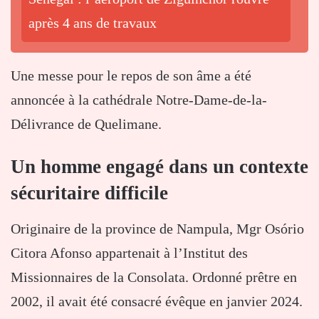
après 4 ans de travaux
Une messe pour le repos de son âme a été
annoncée à la cathédrale Notre-Dame-de-la-
Délivrance de Quelimane.
Un homme engagé dans un contexte
sécuritaire difficile
Originaire de la province de Nampula, Mgr Osório
Citora Afonso appartenait à l’Institut des
Missionnaires de la Consolata. Ordonné prêtre en
2002, il avait été consacré évêque en janvier 2024.