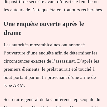
dispositif de sécurité avant d’ouvrir le feu. Le ou
les auteurs de l’attaque étaient toujours recherchés.
Une enquête ouverte après le
drame
Les autorités mozambicaines ont annoncé
l’ouverture d’une enquête afin de déterminer les
circonstances exactes de l’assassinat. D’après les
premiers éléments, le prélat aurait été touché à
bout portant par un tir provenant d’une arme de
type AKM.
Secrétaire général de la Conférence épiscopale du