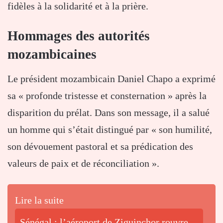
fidèles à la solidarité et à la prière.
Hommages des autorités
mozambicaines
Le président mozambicain Daniel Chapo a exprimé
sa « profonde tristesse et consternation » après la
disparition du prélat. Dans son message, il a salué
un homme qui s’était distingué par « son humilité,
son dévouement pastoral et sa prédication des
valeurs de paix et de réconciliation ».
Lire la suite
Sénégal : l’aéroport de Ziguinchor rouvre