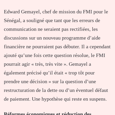
Edward Gemayel, chef de mission du FMI pour le
Sénégal, a souligné que tant que les erreurs de
communication ne seraient pas rectifiées, les
discussions sur un nouveau programme d’aide
financière ne pourraient pas débuter. Il a cependant
ajouté qu’une fois cette question résolue, le FMI
pourrait agir « très, très vite ». Gemayel a
également précisé qu’il était « trop tôt pour
prendre une décision » sur la question d’une
restructuration de la dette ou d’un éventuel défaut
de paiement. Une hypothèse qui reste en suspens.
Réformes économiques et réduction des