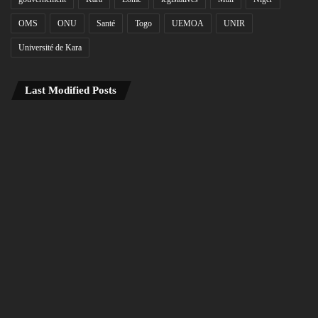
OMS
ONU
Santé
Togo
UEMOA
UNIR
Université de Kara
Last Modified Posts