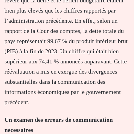
révélé que la dette et le déficit budgétaire étaient
bien plus élevés que les chiffres rapportés par
l’administration précédente. En effet, selon un
rapport de la Cour des comptes, la dette totale du
pays représentait 99,67 % du produit intérieur brut
(PIB) à la fin de 2023. Un chiffre qui était bien
supérieur aux 74,41 % annoncés auparavant. Cette
réévaluation a mis en exergue des divergences
substantielles dans la communication des
informations économiques par le gouvernement
précédent.
Un examen des erreurs de communication
nécessaires