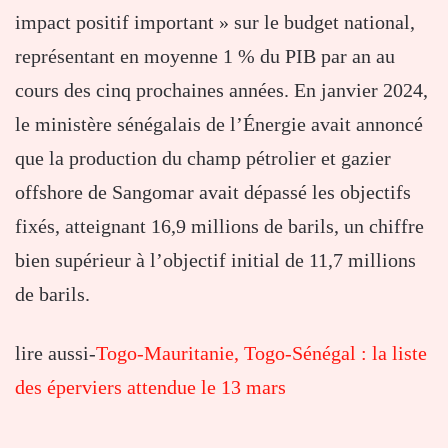
impact positif important » sur le budget national,
représentant en moyenne 1 % du PIB par an au
cours des cinq prochaines années. En janvier 2024,
le ministère sénégalais de l’Énergie avait annoncé
que la production du champ pétrolier et gazier
offshore de Sangomar avait dépassé les objectifs
fixés, atteignant 16,9 millions de barils, un chiffre
bien supérieur à l’objectif initial de 11,7 millions
de barils.
lire aussi-
Togo-Mauritanie, Togo-Sénégal : la liste
des éperviers attendue le 13 mars