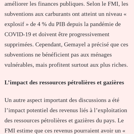
améliorer les finances publiques. Selon le FMI, les
subventions aux carburants ont atteint un niveau «
explosif » de 4 % du PIB depuis la pandémie de
COVID-19 et doivent être progressivement
supprimées. Cependant, Gemayel a précisé que ces
subventions ne bénéficient pas aux ménages
vulnérables, mais profitent surtout aux plus riches.
L’impact des ressources pétrolières et gazières
Un autre aspect important des discussions a été
l’impact potentiel des revenus liés à l’exploitation
des ressources pétrolières et gazières du pays. Le
FMI estime que ces revenus pourraient avoir un «