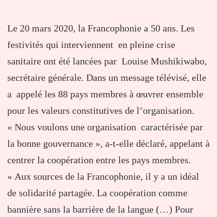
Le 20 mars 2020, la Francophonie a 50 ans. Les
festivités qui interviennent en pleine crise
sanitaire ont été lancées par Louise Mushikiwabo,
secrétaire générale. Dans un message télévisé, elle
a appelé les 88 pays membres à œuvrer ensemble
pour les valeurs constitutives de l’organisation.
« Nous voulons une organisation caractérisée par
la bonne gouvernance », a-t-elle déclaré, appelant à
centrer la coopération entre les pays membres.
« Aux sources de la Francophonie, il y a un idéal
de solidarité partagée. La coopération comme
bannière sans la barrière de la langue (…) Pour