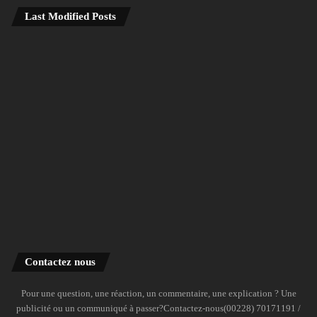
Last Modified Posts
Contactez nous
Pour une question, une réaction, un commentaire, une explication ? Une
publicité ou un communiqué à passer?Contactez-nous(00228) 70171191 /