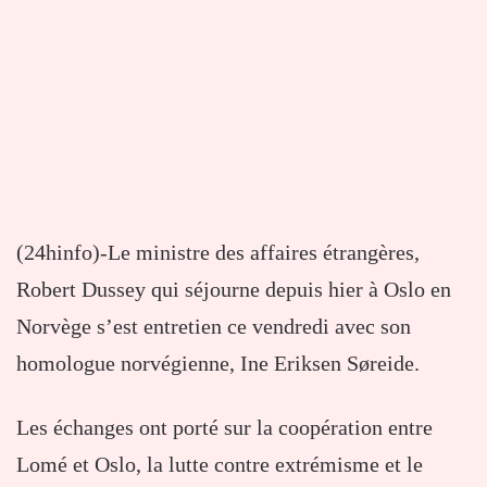
(24hinfo)-Le ministre des affaires étrangères,
Robert Dussey qui séjourne depuis hier à Oslo en
Norvège s’est entretien ce vendredi avec son
homologue norvégienne, Ine Eriksen Søreide.
Les échanges ont porté sur la coopération entre
Lomé et Oslo, la lutte contre extrémisme et le