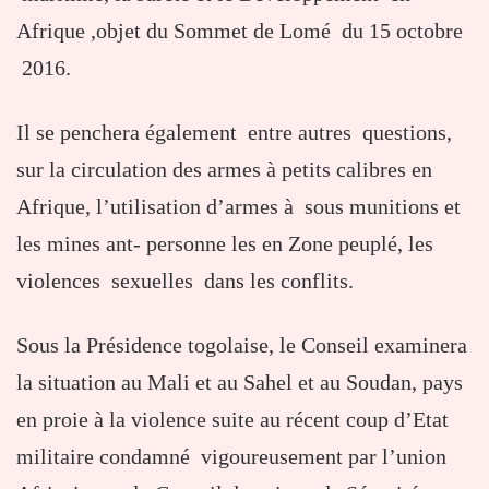
Afrique ,objet du Sommet de Lomé du 15 octobre
2016.
Il se penchera également entre autres questions,
sur la circulation des armes à petits calibres en
Afrique, l’utilisation d’armes à sous munitions et
les mines ant- personne les en Zone peuplé, les
violences sexuelles dans les conflits.
Sous la Présidence togolaise, le Conseil examinera
la situation au Mali et au Sahel et au Soudan, pays
en proie à la violence suite au récent coup d’Etat
militaire condamné vigoureusement par l’union