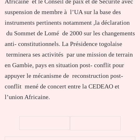
Africaine et le Conseil de paix et de Sécurité avec
suspension de membre à l’UA sur la base des
instruments pertinents notamment ,la déclaration
du Sommet de Lomé de 2000 sur les changements
anti- constitutionnels. La Présidence togolaise
terminera ses activités par une mission de terrain
en Gambie, pays en situation post- conflit pour
appuyer le mécanisme de reconstruction post-
conflit mené de concert entre la CEDEAO et
l’union Africaine.