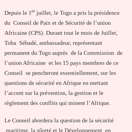
er
Depuis le 1
juillet, le Togo a pris la présidence
du Conseil de Paix et de Sécurité de l’union
Africaine (CPS). Durant tout le mois de Juillet,
Toba Sébadé, ambassadeur, représentant
permanent du Togo auprès de la Commission de
l’union Africaine et les 15 pays membres de ce
Conseil se pencheront essentiellement, sur les
questions de sécurité en Afrique en mettant
l’accent sur la prévention, la gestion et le
règlement des conflits qui minent l’Afrique.
Le Conseil abordera la question de la sécurité
maritime, la sûreté et le Développement en