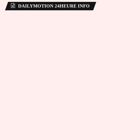
DAILYMOTION 24HEURE INFO