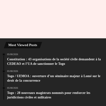
Most Viewed Posts
05/08/2026
Constitution : 43 organisations de la société civile demandent à la
CEDEAO et l’UA de sanctionner le Togo
05/08/2026
Togo / UEMOA : ouverture d’un séminaire majeur à Lomé sur le
droit de la concurrence
05/08/2026
Togo : 28 nouveaux magistrats nommés pour renforcer les
juridictions civiles et militaires