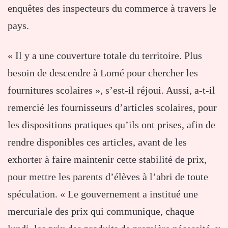
enquêtes des inspecteurs du commerce à travers le
pays.
« Il y a une couverture totale du territoire. Plus
besoin de descendre à Lomé pour chercher les
fournitures scolaires », s’est-il réjoui. Aussi, a-t-il
remercié les fournisseurs d’articles scolaires, pour
les dispositions pratiques qu’ils ont prises, afin de
rendre disponibles ces articles, avant de les
exhorter à faire maintenir cette stabilité de prix,
pour mettre les parents d’élèves à l’abri de toute
spéculation. « Le gouvernement a institué une
mercuriale des prix qui communique, chaque