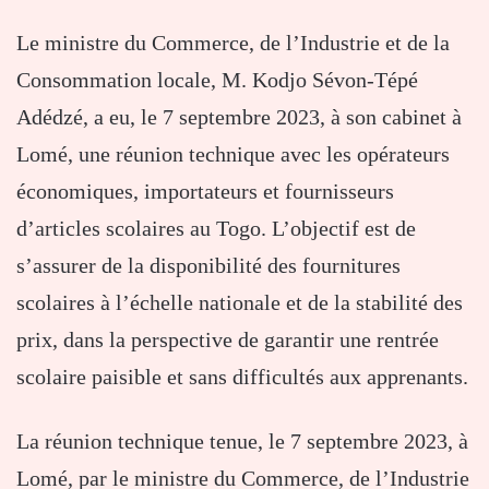
Le ministre du Commerce, de l’Industrie et de la
Consommation locale, M. Kodjo Sévon-Tépé
Adédzé, a eu, le 7 septembre 2023, à son cabinet à
Lomé, une réunion technique avec les opérateurs
économiques, importateurs et fournisseurs
d’articles scolaires au Togo. L’objectif est de
s’assurer de la disponibilité des fournitures
scolaires à l’échelle nationale et de la stabilité des
prix, dans la perspective de garantir une rentrée
scolaire paisible et sans difficultés aux apprenants.
La réunion technique tenue, le 7 septembre 2023, à
Lomé, par le ministre du Commerce, de l’Industrie