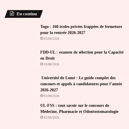
En continu
Togo : 160 écoles privées frappées de fermeture
pour la rentrée 2026-2027
03/08/2026
FDD-UL : examen de sélection pour la Capacité
en Droit
03/08/2026
Université de Lomé : Le guide complet des
concours et appels à candidatures pour l’année
2026-2027
03/08/2026
UL-FSS : tout savoir sur le concours de
Médecine, Pharmacie et Odontostomatologie
02/08/2026