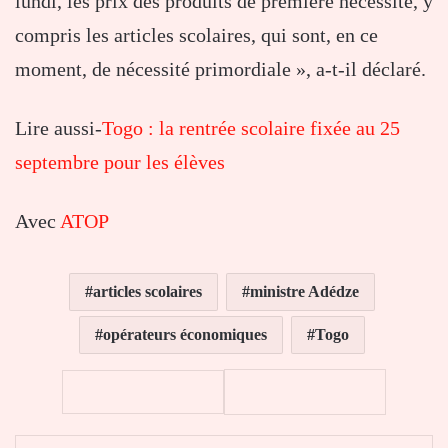
lundi, les prix des produits de première nécessité, y
compris les articles scolaires, qui sont, en ce
moment, de nécessité primordiale », a-t-il déclaré.
Lire aussi-
Togo : la rentrée scolaire fixée au 25
septembre pour les élèves
Avec
ATOP
articles scolaires
ministre Adédze
opérateurs économiques
Togo