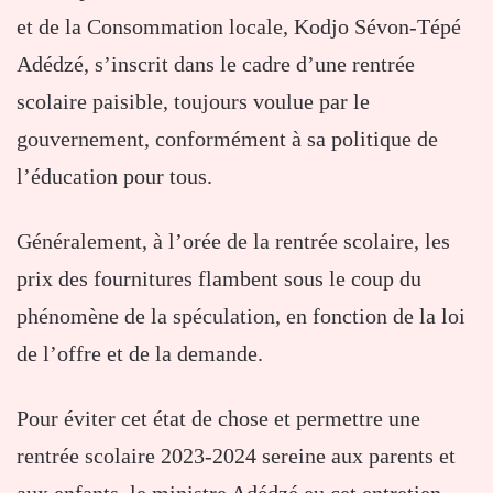
et de la Consommation locale, Kodjo Sévon-Tépé
Adédzé, s’inscrit dans le cadre d’une rentrée
scolaire paisible, toujours voulue par le
gouvernement, conformément à sa politique de
l’éducation pour tous.
Généralement, à l’orée de la rentrée scolaire, les
prix des fournitures flambent sous le coup du
phénomène de la spéculation, en fonction de la loi
de l’offre et de la demande.
Pour éviter cet état de chose et permettre une
rentrée scolaire 2023-2024 sereine aux parents et