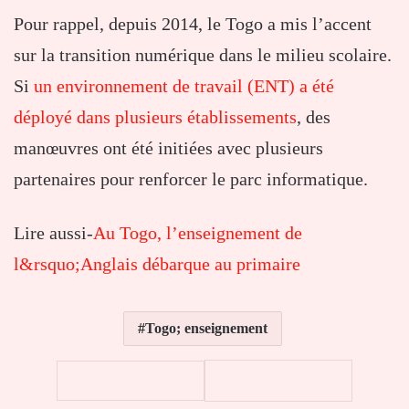
Pour rappel, depuis 2014, le Togo a mis l’accent
sur la transition numérique dans le milieu scolaire.
Si
un environnement de travail (ENT) a été
déployé dans plusieurs établissements
, des
manœuvres ont été initiées avec plusieurs
partenaires pour renforcer le parc informatique.
Lire aussi-
Au Togo, l’enseignement de
l&rsquo;Anglais débarque au primaire
Togo; enseignement