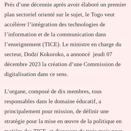
Près d’une décennie après avoir élaboré un premier
plan sectoriel orienté sur le sujet, le Togo veut
accélérer l’intégration des technologies de
l’information et de la communication dans
l’enseignement (TICE). Le ministre en charge du
secteur, Dodzi Kokoroko, a annoncé jeudi 07
décembre 2023 la création d’une Commission de
digitalisation dans ce sens.
L’organe, composé de dix membres, tous
responsables dans le domaine éducatif, a
principalement pour mission, de définir une
stratégie pour la mise en œuvre de la politique en