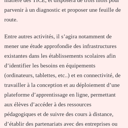
matière des TICE, et disposera de trois mois pour
parvenir à un diagnostic et proposer une feuille de
route.
Entre autres activités, il s’agira notamment de
mener une étude approfondie des infrastructures
existantes dans les établissements scolaires afin
d’identifier les besoins en équipements
(ordinateurs, tablettes, etc..) et en connectivité, de
travailler à la conception et au déploiement d’une
plateforme d’apprentissage en ligne, permettant
aux élèves d’accéder à des ressources
pédagogiques et de suivre des cours à distance,
d’établir des partenariats avec des entreprises ou