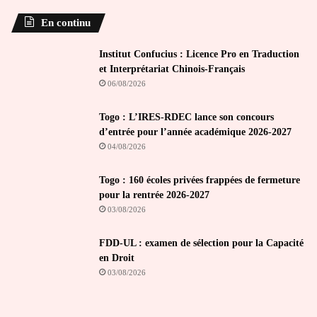
En continu
Institut Confucius : Licence Pro en Traduction
et Interprétariat Chinois-Français
06/08/2026
Togo : L’IRES-RDEC lance son concours
d’entrée pour l’année académique 2026-2027
04/08/2026
Togo : 160 écoles privées frappées de fermeture
pour la rentrée 2026-2027
03/08/2026
FDD-UL : examen de sélection pour la Capacité
en Droit
03/08/2026