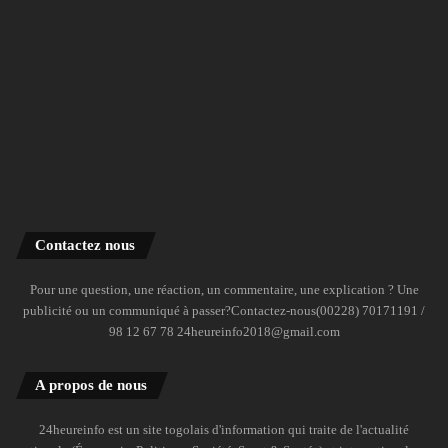
Contactez nous
Pour une question, une réaction, un commentaire, une explication ? Une
publicité ou un communiqué à passer?Contactez-nous(00228) 70171191 /
98 12 67 78 24heureinfo2018@gmail.com
A propos de nous
24heureinfo est un site togolais d'information qui traite de l'actualité