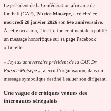
Le président de la Confédération africaine de
football (CAF),
Patrice Motsepe
, a célébré ce
mercredi 28 janvier 2026
son
64e anniversaire
.
À cette occasion, l’institution continentale a publié
un message honorifique sur sa page Facebook
officielle.
« Joyeux anniversaire président de la CAF, Dr
Patrice Motsepe »
, a écrit l’organisation, dans un
message symbolique destiné à saluer son dirigeant.
Une vague de critiques venues des
internautes sénégalais