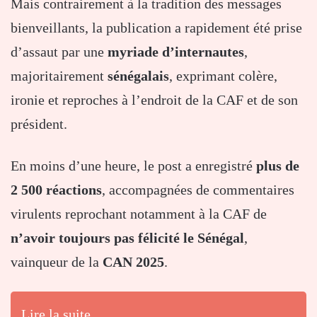
Mais contrairement à la tradition des messages
bienveillants, la publication a rapidement été prise
d’assaut par une
myriade d’internautes
,
majoritairement
sénégalais
, exprimant colère,
ironie et reproches à l’endroit de la CAF et de son
président.
En moins d’une heure, le post a enregistré
plus de
2 500 réactions
, accompagnées de commentaires
virulents reprochant notamment à la CAF de
n’avoir toujours pas félicité le Sénégal
,
vainqueur de la
CAN 2025
.
Lire la suite