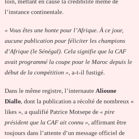
loin, mettant en cause la crédibilité même de
l’instance continentale.
« Vous êtes une honte pour l’Afrique. À ce jour,
aucune publication pour féliciter les champions
d’Afrique (le Sénégal). Cela signifie que la CAF
avait programmé la coupe pour le Maroc depuis le
début de la compétition »
, a-t-il fustigé.
Dans le même registre, l’internaute
Alioune
Diallo
, dont la publication a récolté de nombreux «
likes », a qualifié Patrice Motsepe de
« pire
président que la CAF ait connu »
, affirmant être
toujours dans l’attente d’un message officiel de