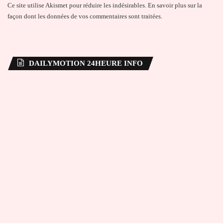
Ce site utilise Akismet pour réduire les indésirables.
En savoir plus sur la
façon dont les données de vos commentaires sont traitées
.
DAILYMOTION 24HEURE INFO