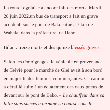
La route togolaise a encore fait des morts. Mardi
28 juin 2022,un bus de transport a fait un grave
accident sur le pont de Bako situé à 7 km de
Wahala, dans la préfecture de Haho.
Bilan : treize morts et des quinze b
lessés grave
s.
Selon les témoignages, le véhicule en provenance
de Tsévié pour le marché de Glei avait à son bord
en majorité des femmes commerçantes. Ce camion
a déraillé suite à un éclatement des deux pneus de
devant sur le pont de Bako. «
Le chauffeur dans sa
lutte sans succès a terminé sa course sous le