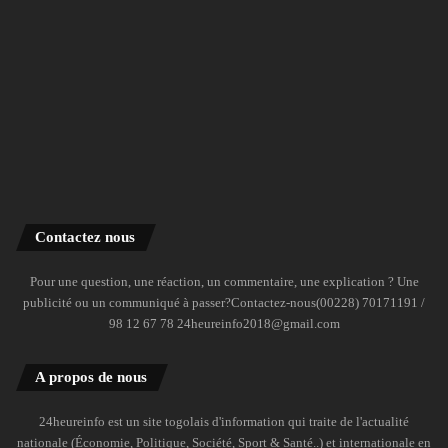
Contactez nous
Pour une question, une réaction, un commentaire, une explication ? Une
publicité ou un communiqué à passer?Contactez-nous(00228) 70171191 /
98 12 67 78 24heureinfo2018@gmail.com
A propos de nous
24heureinfo est un site togolais d'information qui traite de l'actualité
nationale (Économie, Politique, Société, Sport & Santé..) et internationale en