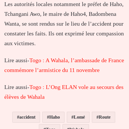
Les autorités locales notamment le préfet de Haho,
Tchangani Awo, le maire de Haho4, Badombena
Wanta, se sont rendus sur le lieu de l’accident pour
constater les faits. Ils ont exprimé leur compassion
aux victimes.
Lire aussi-
Togo : A Wahala, l’ambassade de France
commémore l’armistice du 11 novembre
Lire aussi-
Togo : L’Ong ELAN vole au secours des
élèves de Wahala
accident
Haho
Lomé
Route