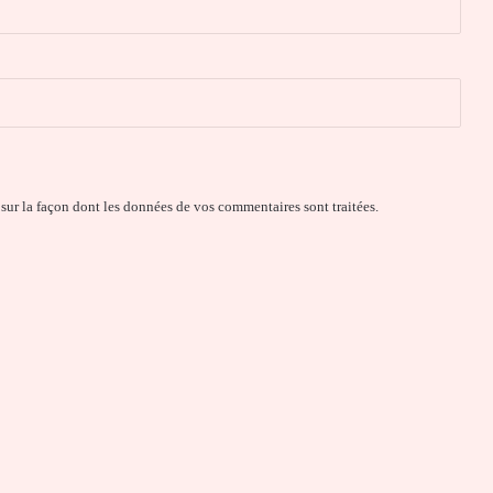
 sur la façon dont les données de vos commentaires sont traitées
.