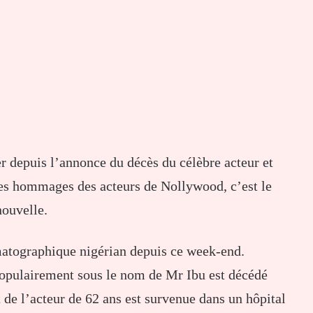
er depuis l’annonce du décès du célèbre acteur et
es hommages des acteurs de Nollywood, c’est le
nouvelle.
matographique nigérian depuis ce week-end.
opulairement sous le nom de Mr Ibu est décédé
de l’acteur de 62 ans est survenue dans un hôpital