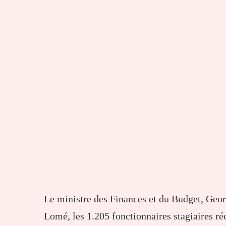
Le ministre des Finances et du Budget, Georg
Lomé, les 1.205 fonctionnaires stagiaires 