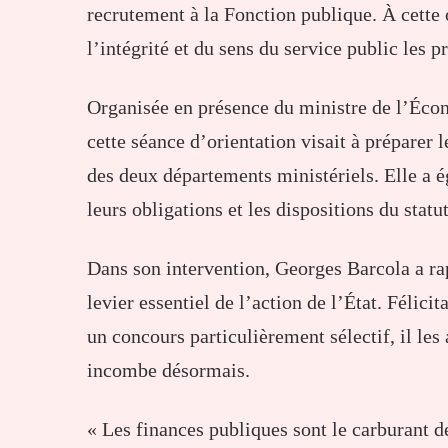
recrutement à la Fonction publique. À cette oc
l’intégrité et du sens du service public les p
Organisée en présence du ministre de l’Écon
cette séance d’orientation visait à préparer l
des deux départements ministériels. Elle a é
leurs obligations et les dispositions du stat
Dans son intervention, Georges Barcola a ra
levier essentiel de l’action de l’État. Félici
un concours particulièrement sélectif, il les
incombe désormais.
« Les finances publiques sont le carburant de