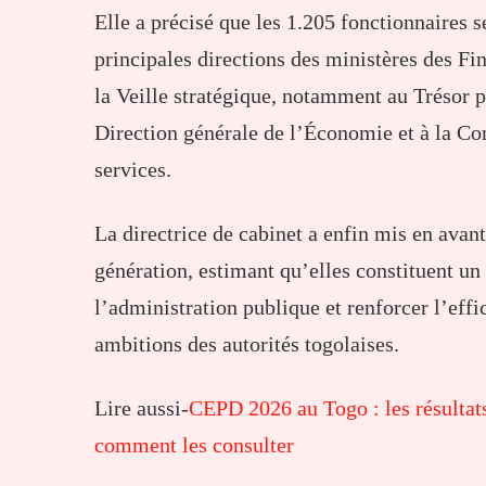
Elle a précisé que les 1.205 fonctionnaires 
principales directions des ministères des Fi
la Veille stratégique, notamment au Trésor p
Direction générale de l’Économie et à la C
services.
La directrice de cabinet a enfin mis en ava
génération, estimant qu’elles constituent un
l’administration publique et renforcer l’eff
ambitions des autorités togolaises.
Lire aussi-
CEPD 2026 au Togo : les résultats 
comment les consulter