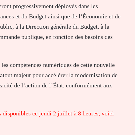
seront progressivement déployés dans les
nances et du Budget ainsi que de l’Économie et de
ublic, à la Direction générale du Budget, à la
ommande publique, en fonction des besoins des
nt les compétences numériques de cette nouvelle
 atout majeur pour accélérer la modernisation de
icacité de l’action de l’État, conformément aux
disponibles ce jeudi 2 juillet à 8 heures, voici