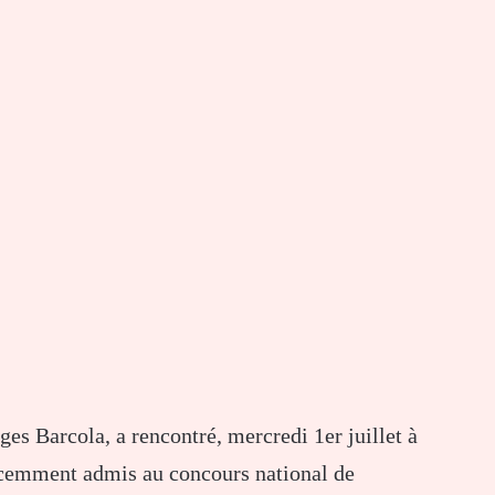
es Barcola, a rencontré, mercredi 1er juillet à
récemment admis au concours national de