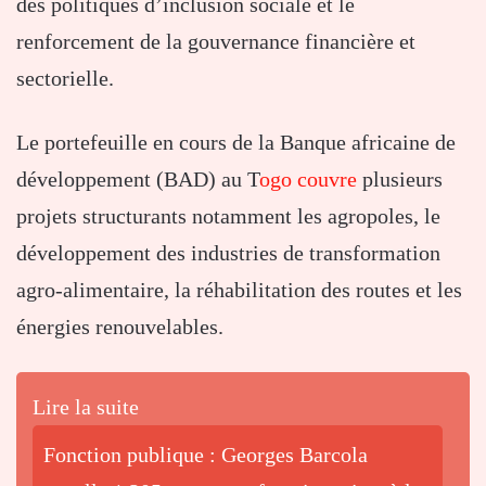
des politiques d’inclusion sociale et le
renforcement de la gouvernance financière et
sectorielle.
Le portefeuille en cours de la Banque africaine de
développement (BAD) au T
ogo couvre
plusieurs
projets structurants notamment les agropoles, le
développement des industries de transformation
agro-alimentaire, la réhabilitation des routes et les
énergies renouvelables.
Lire la suite
Fonction publique : Georges Barcola