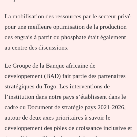
La mobilisation des ressources par le secteur privé
pour une meilleure optimisation de la production
des engrais à partir du phosphate était également
au centre des discussions.
Le Groupe de la Banque africaine de
développement (BAD) fait partie des partenaires
stratégiques du Togo. Les interventions de
l’institution dans notre pays s’établissent dans le
cadre du Document de stratégie pays 2021-2026,
autour de deux axes prioritaires à savoir le
développement des pôles de croissance inclusive et