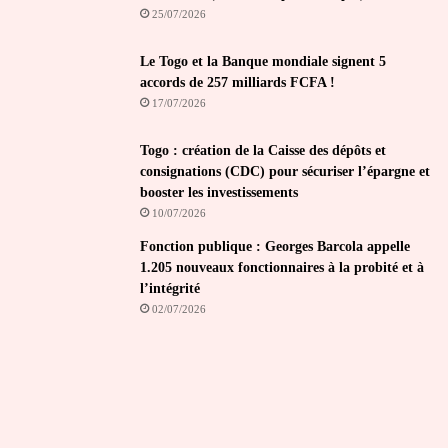
25/07/2026
Le Togo et la Banque mondiale signent 5
accords de 257 milliards FCFA !
17/07/2026
Togo : création de la Caisse des dépôts et
consignations (CDC) pour sécuriser l’épargne et
booster les investissements
10/07/2026
Fonction publique : Georges Barcola appelle
1.205 nouveaux fonctionnaires à la probité et à
l’intégrité
02/07/2026