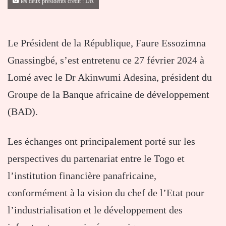
les deux présidents crédit : DR
Le Président de la République, Faure Essozimna
Gnassingbé, s’est entretenu ce 27 février 2024 à
Lomé avec le Dr Akinwumi Adesina, président du
Groupe de la Banque africaine de développement
(BAD).
Les échanges ont principalement porté sur les
perspectives du partenariat entre le Togo et
l’institution financière panafricaine,
conformément à la vision du chef de l’Etat pour
l’industrialisation et le développement des