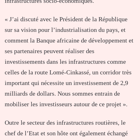
infrastructures socio-économiques.
« J’ai discuté avec le Président de la République
sur sa vision pour l’industrialisation du pays, et
comment la Banque africaine de développement et
ses partenaires peuvent réaliser des
investissements dans les infrastructures comme
celles de la route Lomé-Cinkassé, un corridor très
important qui nécessite un investissement de 2,9
milliards de dollars. Nous sommes entrain de
mobiliser les investisseurs autour de ce projet ».
Outre le secteur des infrastructures routières, le
chef de l’Etat et son hôte ont également échangé