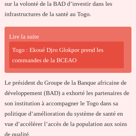
sur la volonté de la BAD d’investir dans les
infrastructures de la santé au Togo.
Lire la suite
Togo : Ekoué Djro Glokpor prend les
commandes de la BCEAO
Le président du Groupe de la Banque africaine de
développement (BAD) a exhorté les partenaires de
son institution à accompagner le Togo dans sa
politique d’amélioration du système de santé en
vue d’accélérer l’accès de la population aux soins
de qualité.