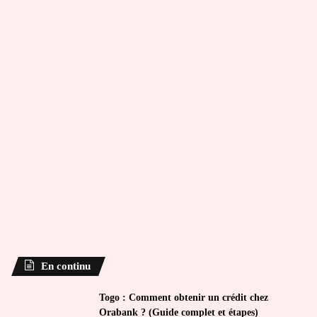
En continu
Togo : Comment obtenir un crédit chez
Orabank ? (Guide complet et étapes)