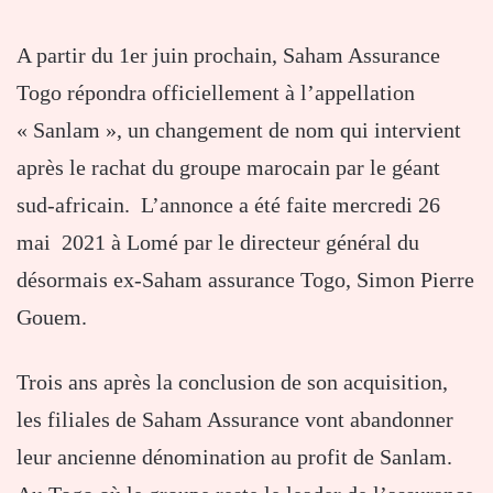
A partir du 1er juin prochain, Saham Assurance
Togo répondra officiellement à l’appellation
« Sanlam », un changement de nom qui intervient
après le rachat du groupe marocain par le géant
sud-africain. L’annonce a été faite mercredi 26
mai 2021 à Lomé par le directeur général du
désormais ex-Saham assurance Togo, Simon Pierre
Gouem.
Trois ans après la conclusion de son acquisition,
les filiales de Saham Assurance vont abandonner
leur ancienne dénomination au profit de Sanlam.