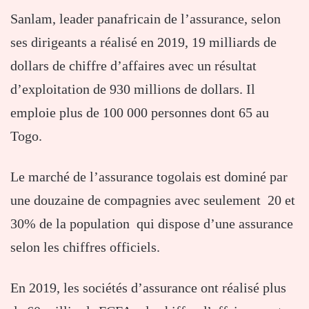
Sanlam, leader panafricain de l’assurance, selon
ses dirigeants a réalisé en 2019, 19 milliards de
dollars de chiffre d’affaires avec un résultat
d’exploitation de 930 millions de dollars. Il
emploie plus de 100 000 personnes dont 65 au
Togo.
Le marché de l’assurance togolais est dominé par
une douzaine de compagnies avec seulement 20 et
30% de la population qui dispose d’une assurance
selon les chiffres officiels.
En 2019, les sociétés d’assurance ont réalisé plus