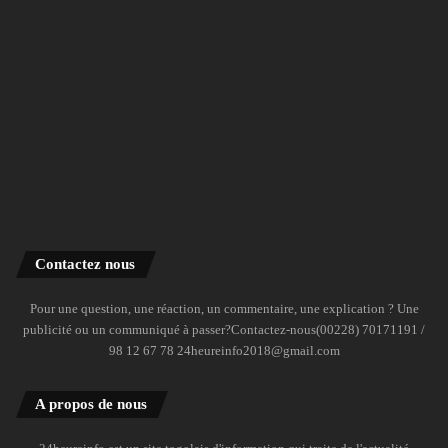
Contactez nous
Pour une question, une réaction, un commentaire, une explication ? Une
publicité ou un communiqué à passer?Contactez-nous(00228) 70171191 /
98 12 67 78 24heureinfo2018@gmail.com
A propos de nous