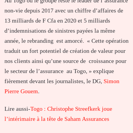
Au Togo où le groupe reste le leader de l’assurance
non-vie depuis 2017 avec un chiffre d’affaires de
13 milliards de F Cfa en 2020 et 5 milliards
d’indemnisations de sinistres payées la même
année, le rebranding est amorcé. « Cette opération
traduit un fort potentiel de création de valeur pour
nos clients ainsi qu’une source de croissance pour
le secteur de l’assurance au Togo, » explique
fièrement devant les journalistes, le DG,
Simon
Pierre Gouem
.
Lire aussi-
Togo : Christophe Streefkerk joue
l’intérimaire à la tête de Saham Assurances