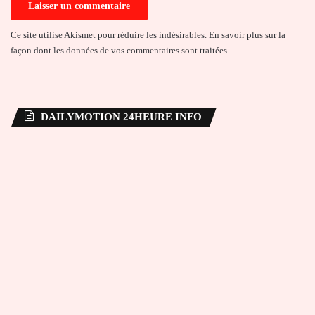
Ce site utilise Akismet pour réduire les indésirables.
En savoir plus sur la
façon dont les données de vos commentaires sont traitées
.
DAILYMOTION 24HEURE INFO