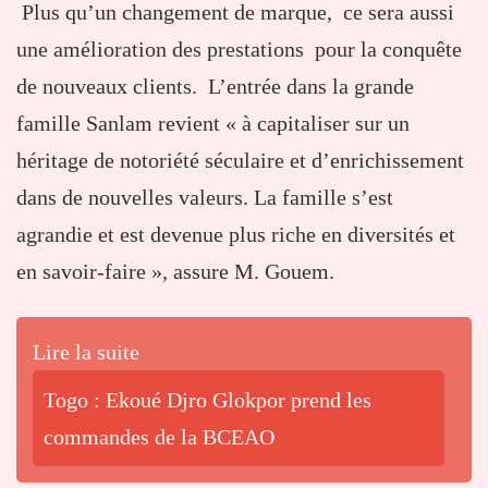
Plus qu’un changement de marque, ce sera aussi
une amélioration des prestations pour la conquête
de nouveaux clients. L’entrée dans la grande
famille Sanlam revient « à capitaliser sur un
héritage de notoriété séculaire et d’enrichissement
dans de nouvelles valeurs. La famille s’est
agrandie et est devenue plus riche en diversités et
en savoir-faire », assure M. Gouem.
Lire la suite
Togo : Ekoué Djro Glokpor prend les
commandes de la BCEAO