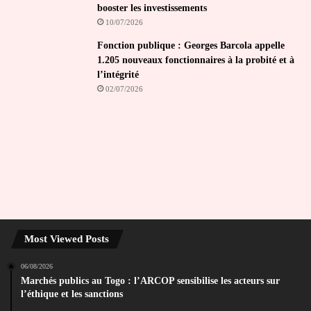
booster les investissements
10/07/2026
Fonction publique : Georges Barcola appelle
1.205 nouveaux fonctionnaires à la probité et à
l’intégrité
02/07/2026
Most Viewed Posts
06/08/2026
Marchés publics au Togo : l’ARCOP sensibilise les acteurs sur
l’éthique et les sanctions