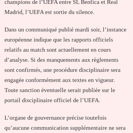
champions de l’UEFA
entre
SL Benfica
et
Real
Madrid
, l’
UEFA
est sortie du silence.
Dans un communiqué publié mardi soir, l’instance
européenne indique que les rapports officiels
relatifs au match sont actuellement en cours
d’analyse. Si des manquements aux règlements
sont confirmés, une procédure disciplinaire sera
engagée conformément aux textes en vigueur.
Toute sanction éventuelle serait publiée sur le
portail disciplinaire officiel de l’UEFA.
L’organe de gouvernance précise toutefois
qu’aucune communication supplémentaire ne sera