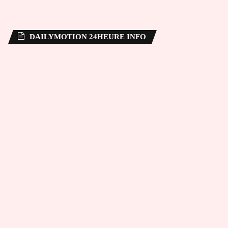
DAILYMOTION 24HEURE INFO