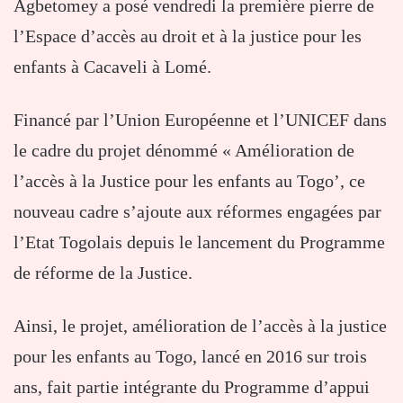
Agbetomey a posé vendredi la première pierre de
l’Espace d’accès au droit et à la justice pour les
enfants à Cacaveli à Lomé.
Financé par l’Union Européenne et l’UNICEF dans
le cadre du projet dénommé « Amélioration de
l’accès à la Justice pour les enfants au Togo’, ce
nouveau cadre s’ajoute aux réformes engagées par
l’Etat Togolais depuis le lancement du Programme
de réforme de la Justice.
Ainsi, le projet, amélioration de l’accès à la justice
pour les enfants au Togo, lancé en 2016 sur trois
ans, fait partie intégrante du Programme d’appui