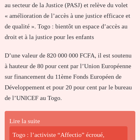
au secteur de la Justice (PASJ) et relève du volet
« amélioration de l’accès à une justice efficace et
de qualité ». Togo : bientôt un espace d’accès au
droit et à la justice pour les enfants
D’une valeur de 820 000 000 FCFA, il est soutenu
à hauteur de 80 pour cent par l’Union Européenne
sur financement du 11ème Fonds Européen de
Développement et pour 20 pour cent par le bureau
de l’UNICEF au Togo.
Lire la suite
Togo : l’activiste “Affectio” écroué,