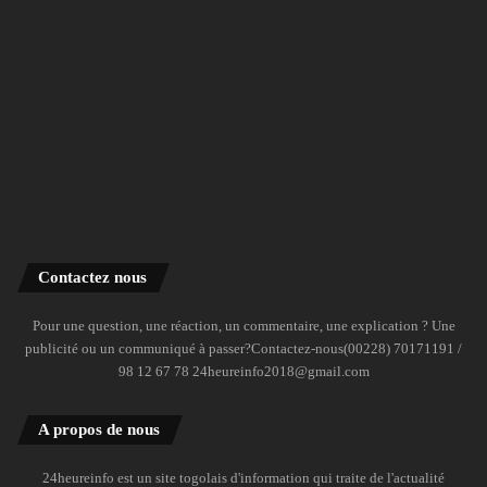
Contactez nous
Pour une question, une réaction, un commentaire, une explication ? Une
publicité ou un communiqué à passer?Contactez-nous(00228) 70171191 /
98 12 67 78 24heureinfo2018@gmail.com
A propos de nous
24heureinfo est un site togolais d'information qui traite de l'actualité