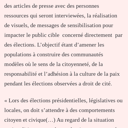
des articles de presse avec des personnes
ressources qui seront interviewées, la réalisation
de visuels, de messages de sensibilisation pour
impacter le public cible concerné directement par
des élections. L’objectif étant d’amener les
populations à construire des communautés
modèles où le sens de la citoyenneté, de la
responsabilité et l’adhésion à la culture de la paix
pendant les élections observées a droit de cité.
« Lors des élections présidentielles, législatives ou
locales, on doit s’attendre à des comportements
citoyen et civique(…) Au regard de la situation