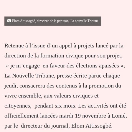
Elom Attissogbé, directeur de la parution, La nouvelle Tribune
Retenue à l’issue d’un appel à projets lancé par la
direction de la formation civique pour son projet,
« je m’engage en faveur des élections apaisées »,
La Nouvelle Tribune, presse écrite parue chaque
jeudi, consacrera des contenus à la promotion du
vivre ensemble, aux valeurs civiques et
citoyennes, pendant six mois. Les activités ont été
officiellement lancées mardi 19 novembre à Lomé,
par le directeur du journal, Elom Attissogbé.