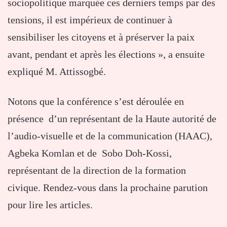
sociopolitique marquée ces derniers temps par des
tensions, il est impérieux de continuer à
sensibiliser les citoyens et à préserver la paix
avant, pendant et après les élections », a ensuite
expliqué M. Attissogbé.
Notons que la conférence s’est déroulée en
présence d’un représentant de la Haute autorité de
l’audio-visuelle et de la communication (HAAC),
Agbeka Komlan et de Sobo Doh-Kossi,
représentant de la direction de la formation
civique. Rendez-vous dans la prochaine parution
pour lire les articles.