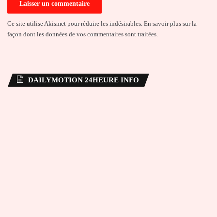
Ce site utilise Akismet pour réduire les indésirables.
En savoir plus sur la
façon dont les données de vos commentaires sont traitées
.
DAILYMOTION 24HEURE INFO