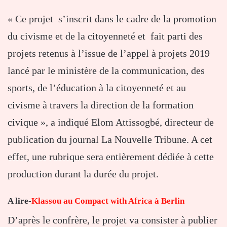
« Ce projet s’inscrit dans le cadre de la promotion
du civisme et de la citoyenneté et fait parti des
projets retenus à l’issue de l’appel à projets 2019
lancé par le ministère de la communication, des
sports, de l’éducation à la citoyenneté et au
civisme à travers la direction de la formation
civique », a indiqué Elom Attissogbé, directeur de
publication du journal La Nouvelle Tribune. A cet
effet, une rubrique sera entièrement dédiée à cette
production durant la durée du projet.
A lire-
Klassou au Compact with Africa à Berlin
D’après le confrère, le projet va consister à publier