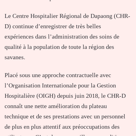
Le Centre Hospitalier Régional de Dapaong (CHR-
D) continue d’enregistrer de très belles
expériences dans l’administration des soins de
qualité à la population de toute la région des
savanes.
Placé sous une approche contractuelle avec
l’Organisation Internationale pour la Gestion
Hospitalière (OIGH) depuis juin 2018, le CHR-D
connaît une nette amélioration du plateau
technique et de ses prestations avec un personnel
de plus en plus attentif aux préoccupations des