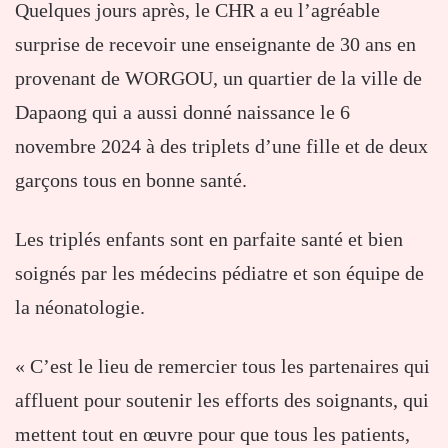
Quelques jours après, le CHR a eu l’agréable
surprise de recevoir une enseignante de 30 ans en
provenant de WORGOU, un quartier de la ville de
Dapaong qui a aussi donné naissance le 6
novembre 2024 à des triplets d’une fille et de deux
garçons tous en bonne santé.
Les triplés enfants sont en parfaite santé et bien
soignés par les médecins pédiatre et son équipe de
la néonatologie.
« C’est le lieu de remercier tous les partenaires qui
affluent pour soutenir les efforts des soignants, qui
mettent tout en œuvre pour que tous les patients,