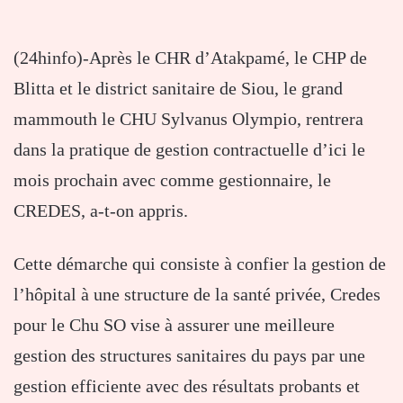
(24hinfo)-Après le CHR d’Atakpamé, le CHP de
Blitta et le district sanitaire de Siou, le grand
mammouth le CHU Sylvanus Olympio, rentrera
dans la pratique de gestion contractuelle d’ici le
mois prochain avec comme gestionnaire, le
CREDES, a-t-on appris.
Cette démarche qui consiste à confier la gestion de
l’hôpital à une structure de la santé privée, Credes
pour le Chu SO vise à assurer une meilleure
gestion des structures sanitaires du pays par une
gestion efficiente avec des résultats probants et