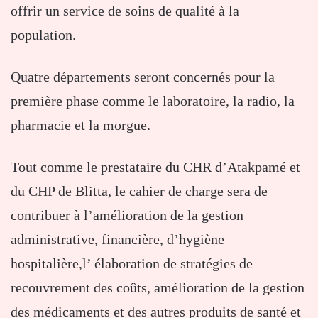
offrir un service de soins de qualité à la
population.
Quatre départements seront concernés pour la
première phase comme le laboratoire, la radio, la
pharmacie et la morgue.
Tout comme le prestataire du CHR d’Atakpamé et
du CHP de Blitta, le cahier de charge sera de
contribuer à l’amélioration de la gestion
administrative, financière, d’hygiène
hospitalière,l’ élaboration de stratégies de
recouvrement des coûts, amélioration de la gestion
des médicaments et des autres produits de santé et