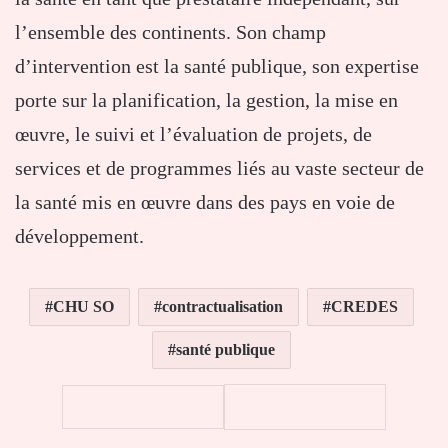
l’ensemble des continents. Son champ
d’intervention est la santé publique, son expertise
porte sur la planification, la gestion, la mise en
œuvre, le suivi et l’évaluation de projets, de
services et de programmes liés au vaste secteur de
la santé mis en œuvre dans des pays en voie de
développement.
CHU SO
contractualisation
CREDES
santé publique