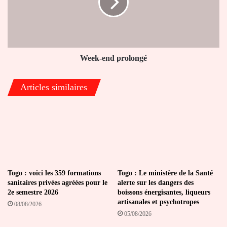
Week-end prolongé
Articles similaires
Togo : voici les 359 formations
Togo : Le ministère de la Santé
sanitaires privées agréées pour le
alerte sur les dangers des
2e semestre 2026
boissons énergisantes, liqueurs
artisanales et psychotropes
08/08/2026
05/08/2026