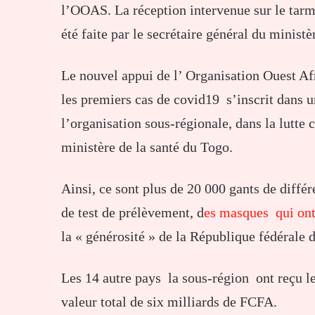
l’OOAS. La réception intervenue sur le ta
été faite par le secrétaire général du minis
Le nouvel appui de l’ Organisation Ouest Af
les premiers cas de covid19 s’inscrit dans u
l’organisation sous-régionale, dans la lutte 
ministère de la santé du Togo.
Ainsi, ce sont plus de 20 000 gants de différ
de test de prélèvement, d
es masques qui ont
la « générosité » de la République fédérale
Les 14 autre pays la sous-région ont reçu l
valeur total de six milliards de FCFA.