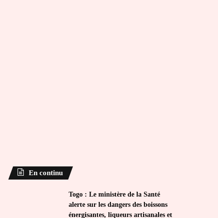
En continu
Togo : Le ministère de la Santé
alerte sur les dangers des boissons
énergisantes, liqueurs artisanales et