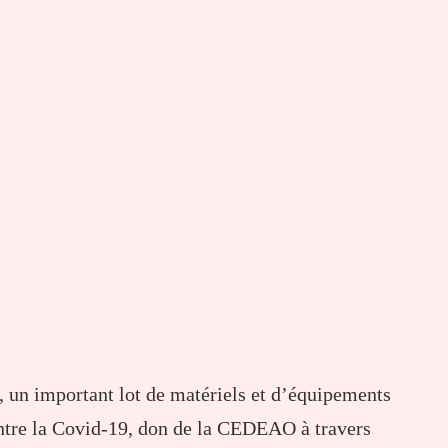
, un important lot de matériels et d’équipements
ontre la Covid-19, don de la CEDEAO à travers