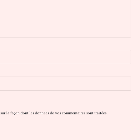
 sur la façon dont les données de vos commentaires sont traitées
.