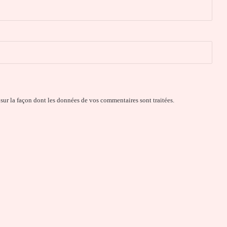
 sur la façon dont les données de vos commentaires sont traitées
.