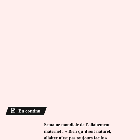
En continu
Semaine mondiale de l’allaitement
maternel : « Bien qu’il soit naturel,
allaiter n’est pas toujours facile »