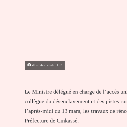
illustration crédit : DR
Le Ministre délégué en charge de l’accès un
collègue du désenclavement et des pistes ru
l’après-midi du 13 mars, les travaux de réno
Préfecture de Cinkassé.