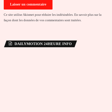
Ce site utilise Akismet pour réduire les indésirables.
En savoir plus sur la
façon dont les données de vos commentaires sont traitées
.
DAILYMOTION 24HEURE INFO