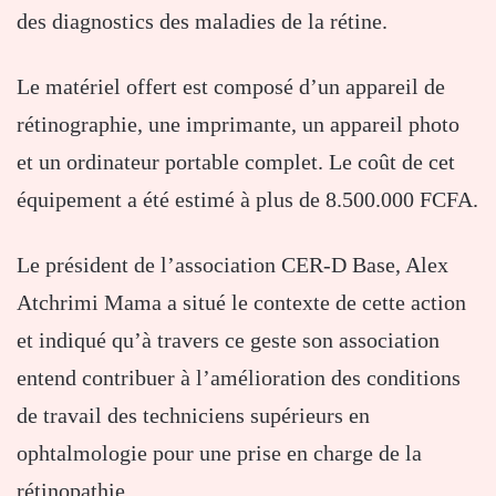
des diagnostics des maladies de la rétine.
Le matériel offert est composé d’un appareil de
rétinographie, une imprimante, un appareil photo
et un ordinateur portable complet. Le coût de cet
équipement a été estimé à plus de 8.500.000 FCFA.
Le président de l’association CER-D Base, Alex
Atchrimi Mama a situé le contexte de cette action
et indiqué qu’à travers ce geste son association
entend contribuer à l’amélioration des conditions
de travail des techniciens supérieurs en
ophtalmologie pour une prise en charge de la
rétinopathie.