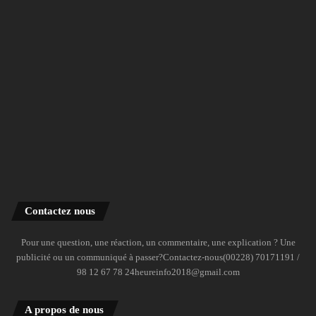
Contactez nous
Pour une question, une réaction, un commentaire, une explication ? Une
publicité ou un communiqué à passer?Contactez-nous(00228) 70171191 /
98 12 67 78 24heureinfo2018@gmail.com
A propos de nous