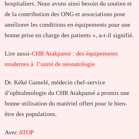
hospitaliers. Nous avons ainsi besoin du soutien et
de la contribution des ONG et associations pour
améliorer les conditions en équipements pour une
bonne prise en charge des patients », a-t-il signifié.
Lire aussi-
CHR Atakpamé : des équipements
modernes à l’unité de néonatologie
Dr. Kéké Gamelé, médecin chef-service
d’ophtalmologie du CHR Atakpamé a promis une
bonne utilisation du matériel offert pour le bien-
être des populations.
Avec
ATOP