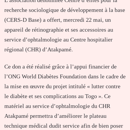
recherche sociologique de développement à la base
(CERS-D Base) a offert, mercredi 22 mai, un
appareil de rétinographie et ses accessoires au
service d’ophtalmologie au Centre hospitalier
régional (CHR) d’Atakpamé.
Ce don a été réalisé grâce à l’appui financier de
l’ONG World Diabètes Foundation dans le cadre de
la mise en œuvre du projet intitulé « lutter contre
le diabète et ses complications au Togo ». Ce
matériel au service d’ophtalmologie du CHR
Atakpamé permettra d’améliorer le plateau
technique médical dudit service afin de bien poser