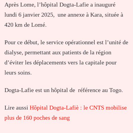
Après Lome, l’hôpital Dogta-Lafie a inauguré
lundi 6 janvier 2025, une annexe à Kara, située à
420 km de Lomé.
Pour ce début, le service opérationnel est l’unité de
dialyse, permettant aux patients de la région
d’éviter les déplacements vers la capitale pour
leurs soins.
Dogta-Lafie est un hôpital de référence au Togo.
Lire aussi
Hôpital Dogta-Lafiè : le CNTS mobilise
plus de 160 poches de sang