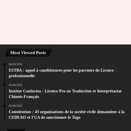
Most Viewed Posts
06/08/2026
ESTBA : appel à candidatures pour les parcours de Licence
professionnelle
06/08/2026
Institut Confucius : Licence Pro en Traduction et Interprétariat
Chinois-Français
05/08/2026
Constitution : 43 organisations de la société civile demandent à la
CEDEAO et l’UA de sanctionner le Togo