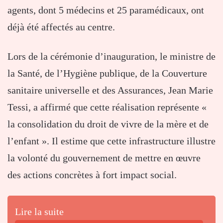
agents, dont 5 médecins et 25 paramédicaux, ont
déjà été affectés au centre.
Lors de la cérémonie d’inauguration, le ministre de
la Santé, de l’Hygiène publique, de la Couverture
sanitaire universelle et des Assurances, Jean Marie
Tessi, a affirmé que cette réalisation représente «
la consolidation du droit de vivre de la mère et de
l’enfant ». Il estime que cette infrastructure illustre
la volonté du gouvernement de mettre en œuvre
des actions concrètes à fort impact social.
Lire la suite