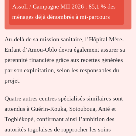
Assoli / Campagne MII 2026 : 85,1 % des
ménages déjà dénombrés à mi-parcours
Au-delà de sa mission sanitaire, l’Hôpital Mère-
Enfant d’Amou-Oblo devra également assurer sa
pérennité financière grâce aux recettes générées
par son exploitation, selon les responsables du
projet.
Quatre autres centres spécialisés similaires sont
attendus à Guérin-Kouka, Sotouboua, Anié et
Togblékopé, confirmant ainsi l’ambition des
autorités togolaises de rapprocher les soins