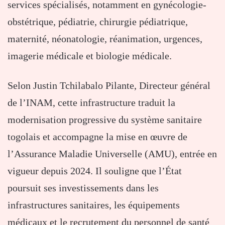
services spécialisés, notamment en gynécologie-
obstétrique, pédiatrie, chirurgie pédiatrique,
maternité, néonatologie, réanimation, urgences,
imagerie médicale et biologie médicale.
Selon Justin Tchilabalo Pilante, Directeur général
de l’INAM, cette infrastructure traduit la
modernisation progressive du système sanitaire
togolais et accompagne la mise en œuvre de
l’Assurance Maladie Universelle (AMU), entrée en
vigueur depuis 2024. Il souligne que l’État
poursuit ses investissements dans les
infrastructures sanitaires, les équipements
médicaux et le recrutement du personnel de santé