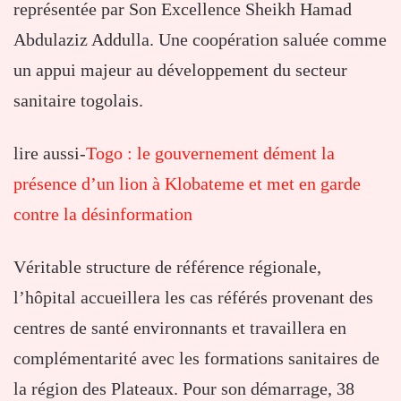
représentée par Son Excellence Sheikh Hamad
Abdulaziz Addulla. Une coopération saluée comme
un appui majeur au développement du secteur
sanitaire togolais.
lire aussi-
Togo : le gouvernement dément la
présence d’un lion à Klobateme et met en garde
contre la désinformation
Véritable structure de référence régionale,
l’hôpital accueillera les cas référés provenant des
centres de santé environnants et travaillera en
complémentarité avec les formations sanitaires de
la région des Plateaux. Pour son démarrage, 38