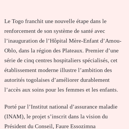
Le Togo franchit une nouvelle étape dans le
renforcement de son système de santé avec
l’inauguration de l’Hôpital Mère-Enfant d’Amou-
Oblo, dans la région des Plateaux. Premier d’une
série de cinq centres hospitaliers spécialisés, cet
établissement moderne illustre l’ambition des
autorités togolaises d’améliorer durablement
l’accès aux soins pour les femmes et les enfants.
Porté par l’Institut national d’assurance maladie
(INAM), le projet s’inscrit dans la vision du
Président du Conseil, Faure Essozimna