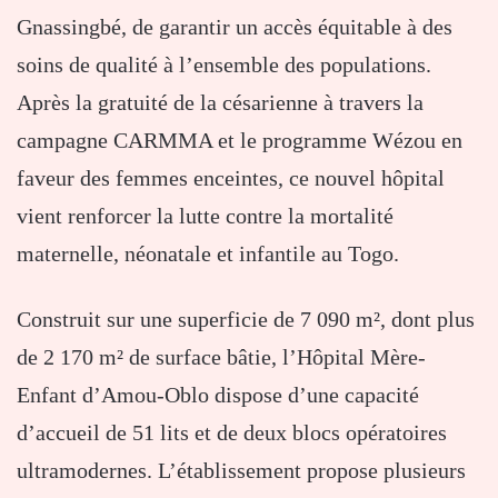
Gnassingbé, de garantir un accès équitable à des
soins de qualité à l’ensemble des populations.
Après la gratuité de la césarienne à travers la
campagne CARMMA et le programme Wézou en
faveur des femmes enceintes, ce nouvel hôpital
vient renforcer la lutte contre la mortalité
maternelle, néonatale et infantile au Togo.
Construit sur une superficie de 7 090 m², dont plus
de 2 170 m² de surface bâtie, l’Hôpital Mère-
Enfant d’Amou-Oblo dispose d’une capacité
d’accueil de 51 lits et de deux blocs opératoires
ultramodernes. L’établissement propose plusieurs