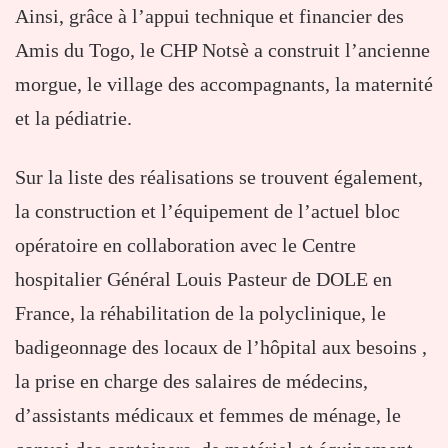
Ainsi, grâce à l’appui technique et financier des
Amis du Togo, le CHP Notsè a construit l’ancienne
morgue, le village des accompagnants, la maternité
et la pédiatrie.
Sur la liste des réalisations se trouvent également,
la construction et l’équipement de l’actuel bloc
opératoire en collaboration avec le Centre
hospitalier Général Louis Pasteur de DOLE en
France, la réhabilitation de la polyclinique, le
badigeonnage des locaux de l’hôpital aux besoins ,
la prise en charge des salaires de médecins,
d’assistants médicaux et femmes de ménage, le