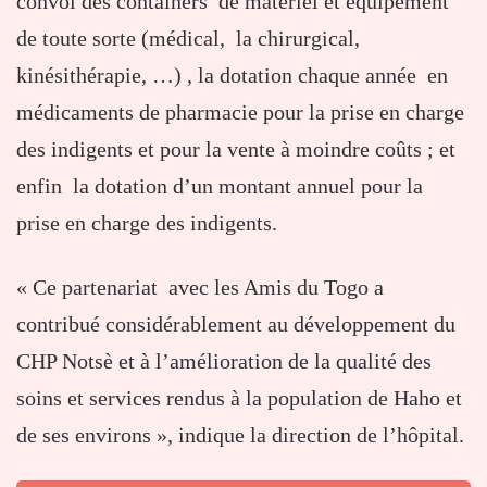
convoi des containers de matériel et équipement
de toute sorte (médical, la chirurgical,
kinésithérapie, …) , la dotation chaque année en
médicaments de pharmacie pour la prise en charge
des indigents et pour la vente à moindre coûts ; et
enfin la dotation d’un montant annuel pour la
prise en charge des indigents.
« Ce partenariat avec les Amis du Togo a
contribué considérablement au développement du
CHP Notsè et à l’amélioration de la qualité des
soins et services rendus à la population de Haho et
de ses environs », indique la direction de l’hôpital.