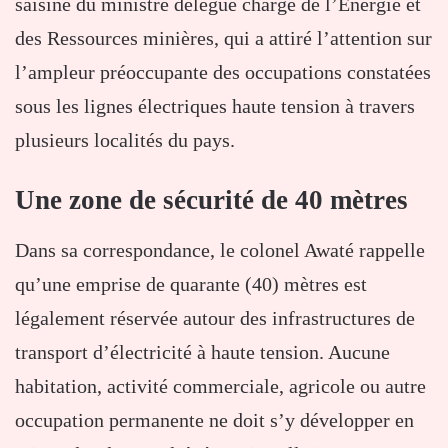
saisine du ministre délégué chargé de l’Énergie et
des Ressources minières, qui a attiré l’attention sur
l’ampleur préoccupante des occupations constatées
sous les lignes électriques haute tension à travers
plusieurs localités du pays.
Une zone de sécurité de 40 mètres
Dans sa correspondance, le colonel Awaté rappelle
qu’une emprise de quarante (40) mètres est
légalement réservée autour des infrastructures de
transport d’électricité à haute tension. Aucune
habitation, activité commerciale, agricole ou autre
occupation permanente ne doit s’y développer en