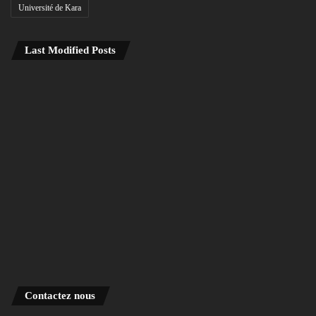
Université de Kara
Last Modified Posts
Contactez nous