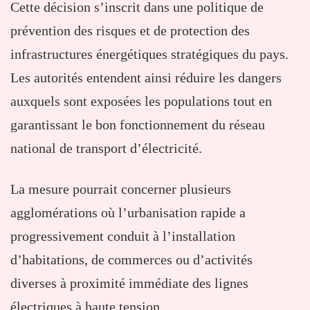
Cette décision s’inscrit dans une politique de
prévention des risques et de protection des
infrastructures énergétiques stratégiques du pays.
Les autorités entendent ainsi réduire les dangers
auxquels sont exposées les populations tout en
garantissant le bon fonctionnement du réseau
national de transport d’électricité.
La mesure pourrait concerner plusieurs
agglomérations où l’urbanisation rapide a
progressivement conduit à l’installation
d’habitations, de commerces ou d’activités
diverses à proximité immédiate des lignes
électriques à haute tension.