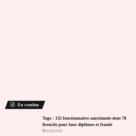
En continu
Togo : 132 fonctionnaires sanctionnés dont 78
licenciés pour faux diplômes et fraude
05/08/2026