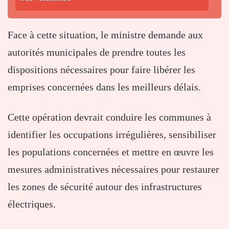
Face à cette situation, le ministre demande aux
autorités municipales de prendre toutes les
dispositions nécessaires pour faire libérer les
emprises concernées dans les meilleurs délais.
Cette opération devrait conduire les communes à
identifier les occupations irrégulières, sensibiliser
les populations concernées et mettre en œuvre les
mesures administratives nécessaires pour restaurer
les zones de sécurité autour des infrastructures
électriques.