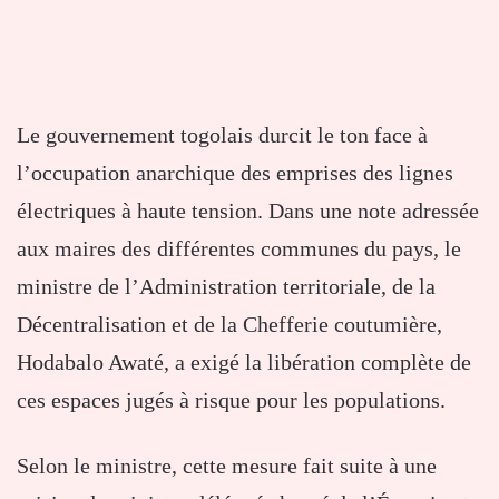
Le gouvernement togolais durcit le ton face à
l’occupation anarchique des emprises des lignes
électriques à haute tension. Dans une note adressée
aux maires des différentes communes du pays, le
ministre de l’Administration territoriale, de la
Décentralisation et de la Chefferie coutumière,
Hodabalo Awaté
, a exigé la libération complète de
ces espaces jugés à risque pour les populations.
Selon le ministre, cette mesure fait suite à une