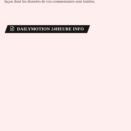
façon dont les données de vos commentaires sont traitées
.
DAILYMOTION 24HEURE INFO