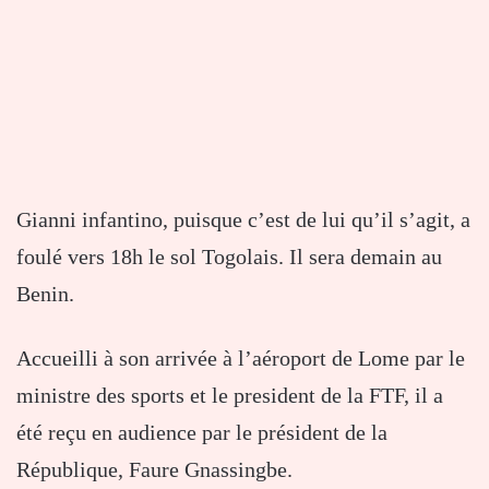
Gianni infantino, puisque c’est de lui qu’il s’agit, a
foulé vers 18h le sol Togolais. Il sera demain au
Benin.
Accueilli à son arrivée à l’aéroport de Lome par le
ministre des sports et le president de la FTF, il a
été reçu en audience par le président de la
République, Faure Gnassingbe.