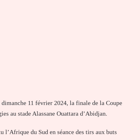
e dimanche 11 février 2024, la finale de la Coupe
es au stade Alassane Ouattara d’Abidjan.
tu l’Afrique du Sud en séance des tirs aux buts