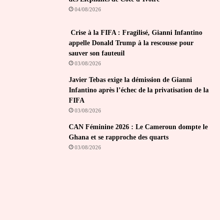
04/08/2026
Crise à la FIFA : Fragilisé, Gianni Infantino
appelle Donald Trump à la rescousse pour
sauver son fauteuil
03/08/2026
Javier Tebas exige la démission de Gianni
Infantino après l’échec de la privatisation de la
FIFA
03/08/2026
CAN Féminine 2026 : Le Cameroun dompte le
Ghana et se rapproche des quarts
03/08/2026