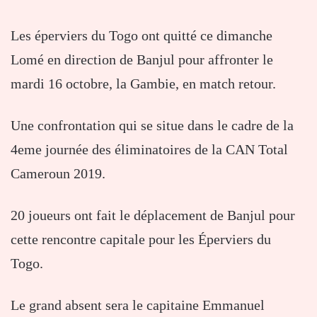
Les éperviers du Togo ont quitté ce dimanche
Lomé en direction de Banjul pour affronter le
mardi 16 octobre, la Gambie, en match retour.
Une confrontation qui se situe dans le cadre de la
4eme journée des éliminatoires de la CAN Total
Cameroun 2019.
20 joueurs ont fait le déplacement de Banjul pour
cette rencontre capitale pour les Éperviers du
Togo.
Le grand absent sera le capitaine Emmanuel