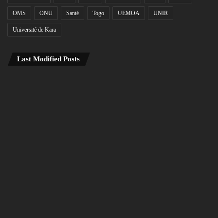
OMS
ONU
Santé
Togo
UEMOA
UNIR
Université de Kara
Last Modified Posts