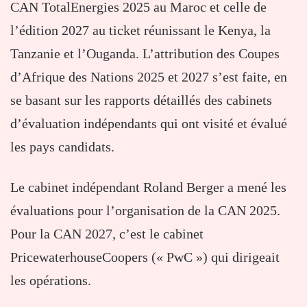
CAN TotalEnergies 2025 au Maroc et celle de
l’édition 2027 au ticket réunissant le Kenya, la
Tanzanie et l’Ouganda. L’attribution des Coupes
d’Afrique des Nations 2025 et 2027 s’est faite, en
se basant sur les rapports détaillés des cabinets
d’évaluation indépendants qui ont visité et évalué
les pays candidats.
Le cabinet indépendant Roland Berger a mené les
évaluations pour l’organisation de la CAN 2025.
Pour la CAN 2027, c’est le cabinet
PricewaterhouseCoopers (« PwC ») qui dirigeait
les opérations.