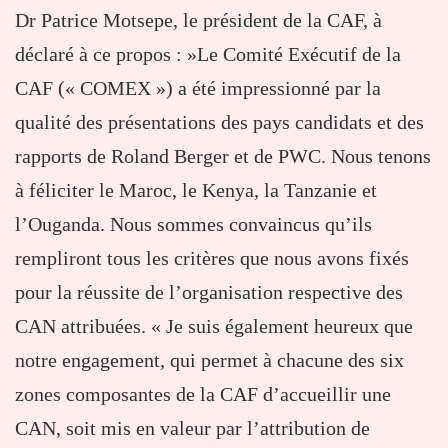
Dr Patrice Motsepe, le président de la CAF, à
déclaré à ce propos : »Le Comité Exécutif de la
CAF (« COMEX ») a été impressionné par la
qualité des présentations des pays candidats et des
rapports de Roland Berger et de PWC. Nous tenons
à féliciter le Maroc, le Kenya, la Tanzanie et
l’Ouganda. Nous sommes convaincus qu’ils
rempliront tous les critères que nous avons fixés
pour la réussite de l’organisation respective des
CAN attribuées. « Je suis également heureux que
notre engagement, qui permet à chacune des six
zones composantes de la CAF d’accueillir une
CAN, soit mis en valeur par l’attribution de