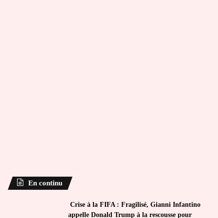
En continu
Crise à la FIFA : Fragilisé, Gianni Infantino
appelle Donald Trump à la rescousse pour