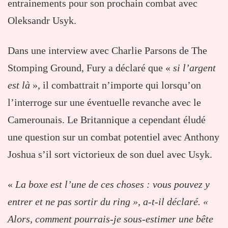
entrainements pour son prochain combat avec
Oleksandr Usyk.
Dans une interview avec Charlie Parsons de The
Stomping Ground, Fury a déclaré que «
si l’argent
est là
», il combattrait n’importe qui lorsqu’on
l’interroge sur une éventuelle revanche avec le
Camerounais. Le Britannique a cependant éludé
une question sur un combat potentiel avec Anthony
Joshua s’il sort victorieux de son duel avec Usyk.
«
La boxe est l’une de ces choses : vous pouvez y
entrer et ne pas sortir du ring », a-t-il déclaré. «
Alors, comment pourrais-je sous-estimer une bête