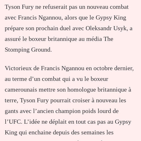
Tyson Fury ne refuserait pas un nouveau combat
avec Francis Ngannou, alors que le Gypsy King
prépare son prochain duel avec Oleksandr Usyk, a
assuré le boxeur britannique au média The
Stomping Ground.
Victorieux de Francis Ngannou en octobre dernier,
au terme d’un combat qui a vu le boxeur
camerounais mettre son homologue britannique à
terre, Tyson Fury pourrait croiser à nouveau les
gants avec l’ancien champion poids lourd de
l’UFC. L’idée ne déplait en tout cas pas au Gypsy
King qui enchaine depuis des semaines les