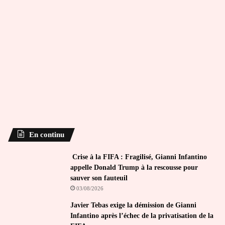
En continu
Crise à la FIFA : Fragilisé, Gianni Infantino
appelle Donald Trump à la rescousse pour
sauver son fauteuil
03/08/2026
Javier Tebas exige la démission de Gianni
Infantino après l’échec de la privatisation de la