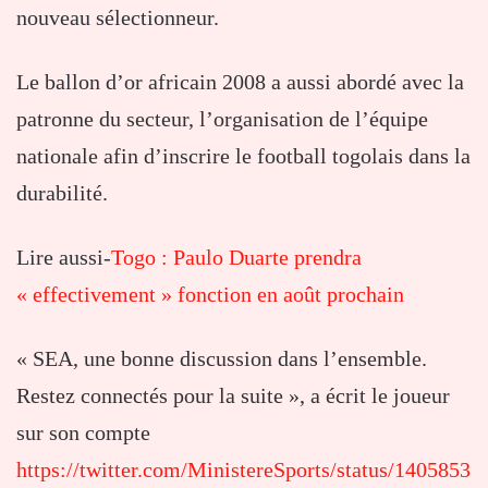
nouveau sélectionneur.
Le ballon d’or africain 2008 a aussi abordé avec la
patronne du secteur, l’organisation de l’équipe
nationale afin d’inscrire le football togolais dans la
durabilité.
Lire aussi-
Togo : Paulo Duarte prendra
« effectivement » fonction en août prochain
« SEA, une bonne discussion dans l’ensemble.
Restez connectés pour la suite », a écrit le joueur
sur son compte
https://twitter.com/MinistereSports/status/1405853