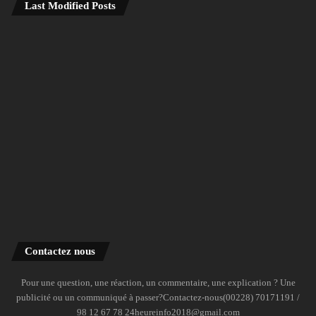
Last Modified Posts
Contactez nous
Pour une question, une réaction, un commentaire, une explication ? Une
publicité ou un communiqué à passer?Contactez-nous(00228) 70171191 /
98 12 67 78 24heureinfo2018@gmail.com