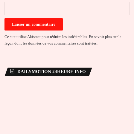
*
Ce site utilise Akismet pour réduire les indésirables.
En savoir plus sur la
façon dont les données de vos commentaires sont traitées
.
DAILYMOTION 24HEURE INFO