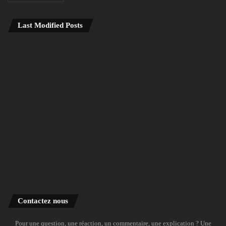
Last Modified Posts
Contactez nous
Pour une question, une réaction, un commentaire, une explication ? Une