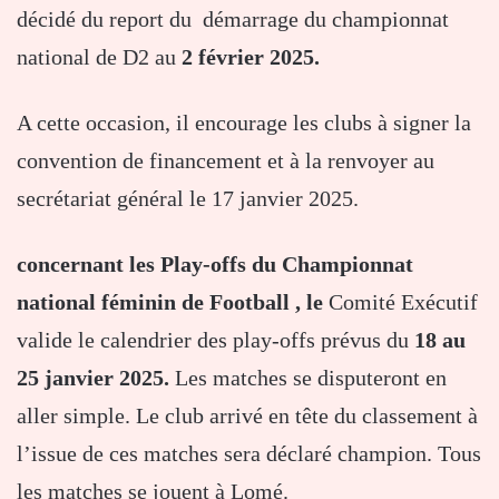
décidé du report du démarrage du championnat
national de D2 au
2 février 2025.
A cette occasion, il encourage les clubs à signer la
convention de financement et à la renvoyer au
secrétariat général le 17 janvier 2025.
concernant les Play-offs du Championnat
national féminin de Football , le
Comité Exécutif
valide le calendrier des play-offs prévus du
18 au
25 janvier 2025.
Les matches se disputeront en
aller simple. Le club arrivé en tête du classement à
l’issue de ces matches sera déclaré champion. Tous
les matches se jouent à Lomé.