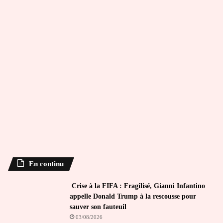
En continu
Crise à la FIFA : Fragilisé, Gianni Infantino
appelle Donald Trump à la rescousse pour
sauver son fauteuil
03/08/2026