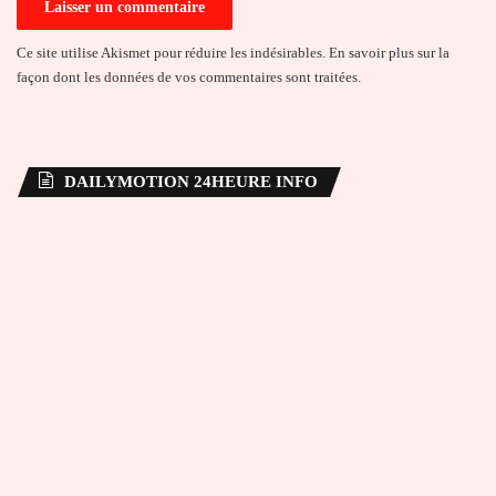
Ce site utilise Akismet pour réduire les indésirables.
En savoir plus sur la
façon dont les données de vos commentaires sont traitées
.
DAILYMOTION 24HEURE INFO