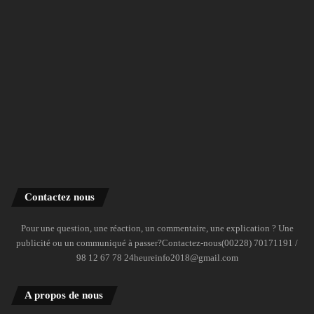
Contactez nous
Pour une question, une réaction, un commentaire, une explication ? Une
publicité ou un communiqué à passer?Contactez-nous(00228) 70171191 /
98 12 67 78 24heureinfo2018@gmail.com
A propos de nous