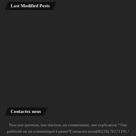
Last Modified Posts
Contactez nous
Pour une question, une réaction, un commentaire, une explication ? Une
publicité ou un communiqué à passer?Contactez-nous(00228) 70171191 /